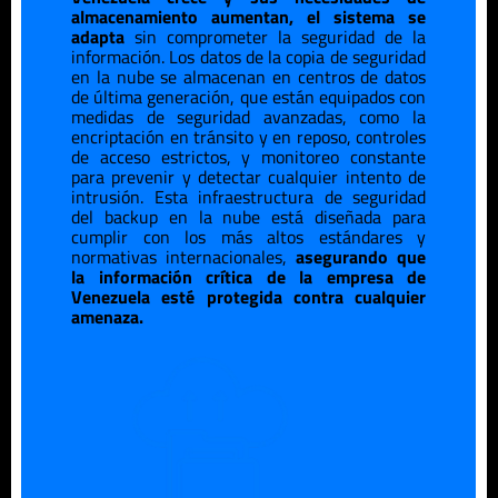
almacenamiento aumentan, el sistema se
adapta
sin comprometer la seguridad de la
información. Los datos de la copia de seguridad
en la nube se almacenan en centros de datos
de última generación, que están equipados con
medidas de seguridad avanzadas, como la
encriptación en tránsito y en reposo, controles
de acceso estrictos, y monitoreo constante
para prevenir y detectar cualquier intento de
intrusión. Esta infraestructura de seguridad
del backup en la nube está diseñada para
cumplir con los más altos estándares y
normativas internacionales,
asegurando que
la información crítica de la empresa de
Venezuela
esté protegida contra cualquier
amenaza.