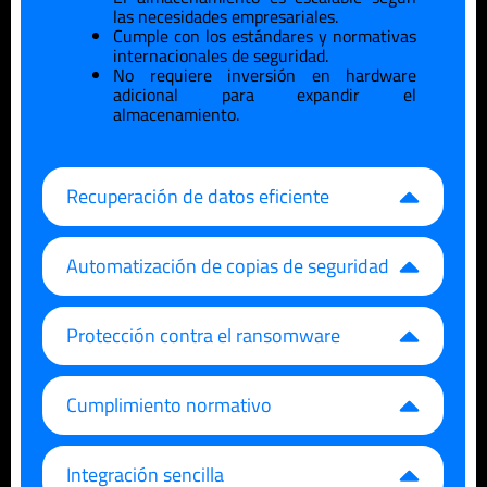
las necesidades empresariales.
Cumple con los estándares y normativas
internacionales de seguridad.
No requiere inversión en hardware
adicional para expandir el
almacenamiento.
Recuperación de datos eficiente
Automatización de copias de seguridad
Protección contra el ransomware
Cumplimiento normativo
Integración sencilla