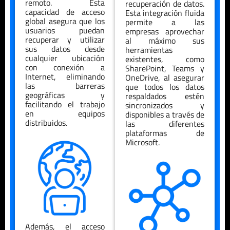
remoto. Esta
recuperación de datos.
capacidad de acceso
Esta integración fluida
global asegura que los
permite a las
usuarios puedan
empresas aprovechar
recuperar y utilizar
al máximo sus
sus datos desde
herramientas
cualquier ubicación
existentes, como
con conexión a
SharePoint, Teams y
Internet, eliminando
OneDrive, al asegurar
las barreras
que todos los datos
geográficas y
respaldados estén
facilitando el trabajo
sincronizados y
en equipos
disponibles a través de
distribuidos.
las diferentes
plataformas de
Microsoft.
Además, el acceso