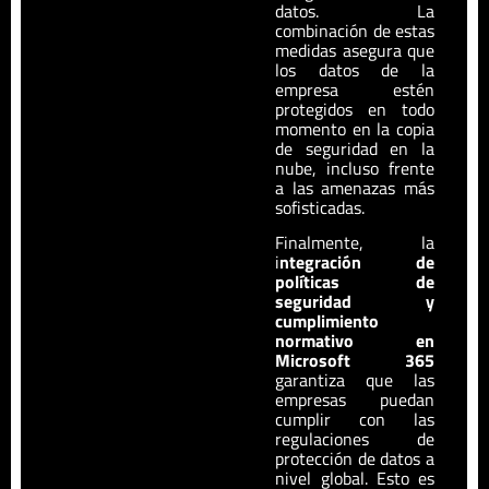
datos. La
combinación de estas
medidas asegura que
los datos de la
empresa estén
protegidos en todo
momento en la copia
de seguridad en la
nube, incluso frente
a las amenazas más
sofisticadas.
Finalmente, la
i
ntegración de
políticas de
seguridad y
cumplimiento
normativo en
Microsoft 365
garantiza que las
empresas puedan
cumplir con las
regulaciones de
protección de datos a
nivel global. Esto es