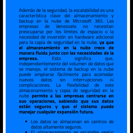
Además de la seguridad, la escalabilidad es una
característica clave del almacenamiento y
backup en la nube de Microsoft 365. Las
empresas de
Venezuela
no necesitan
preocuparse por los límites de espacio o la
necesidad de inversión en hardware adicional
para la copia de seguridad en la nube,
ya que
el almacenamiento en la nube crece de
manera fluida junto con las necesidades de la
empresa.
Esto significa que,
independientemente del volumen de datos que
se maneje, el sistema de backup en la nube
puede ampliarse fácilmente para acomodar
nuevos datos sin interrupciones ni
complicaciones. La flexibilidad de este
almacenamiento y copia de seguridad en la
nube
permite a las empresas centrarse en
sus operaciones, sabiendo que sus datos
están seguros y que el sistema puede
manejar cualquier expansión futura.
Los datos se almacenan en centros de
datos altamente seguros.
El almacenamiento es escalable según