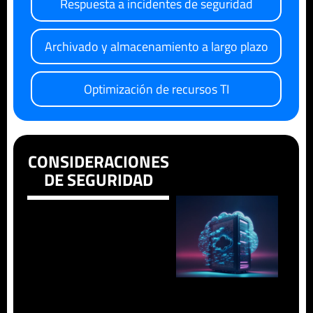
Respuesta a incidentes de seguridad
Archivado y almacenamiento a largo plazo
Optimización de recursos TI
CONSIDERACIONES
DE SEGURIDAD