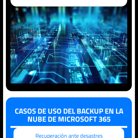
CASOS DE USO DEL BACKUP EN LA
NUBE DE MICROSOFT 365
Recuperación ante desastres