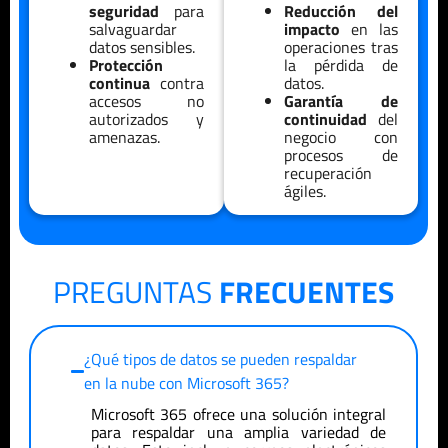
seguridad
para
Reducción del
salvaguardar
impacto
en las
datos sensibles.
operaciones tras
Protección
la pérdida de
continua
contra
datos.
accesos no
Garantía de
autorizados y
continuidad
del
amenazas.
negocio con
procesos de
recuperación
ágiles.
PREGUNTAS
FRECUENTES
¿Qué tipos de datos se pueden respaldar
en la nube con Microsoft 365?
Microsoft 365 ofrece una solución integral
para respaldar una amplia variedad de