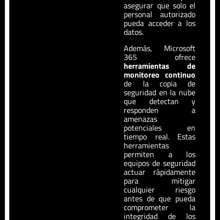
asegurar que solo el
personal autorizado
pueda acceder a los
datos.
Además, Microsoft
365 ofrece
herramientas de
monitoreo continuo
de la copia de
seguridad en la nube
que detectan y
responden a
amenazas
potenciales en
tiempo real. Estas
herramientas
permiten a los
equipos de seguridad
actuar rápidamente
para mitigar
cualquier riesgo
antes de que pueda
comprometer la
integridad de los