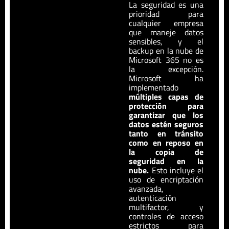
La seguridad es una
prioridad para
cualquier empresa
que maneje datos
sensibles, y el
backup en la nube de
Microsoft 365 no es
la excepción.
Microsoft ha
implementado
múltiples capas de
protección para
garantizar que los
datos estén seguros
tanto en tránsito
como en reposo en
la copia de
seguridad en la
nube.
Esto incluye el
uso de encriptación
avanzada,
autenticación
multifactor, y
controles de acceso
estrictos para