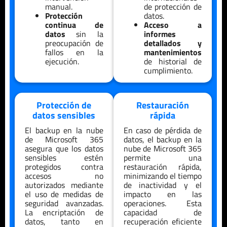
manual.
de protección de
Protección
datos.
continua de
Acceso a
datos
sin la
informes
preocupación de
detallados y
fallos en la
mantenimientos
ejecución.
de historial de
cumplimiento.
Protección de
Restauración
datos sensibles
rápida
El backup en la nube
En caso de pérdida de
de Microsoft 365
datos, el backup en la
asegura que los datos
nube de Microsoft 365
sensibles estén
permite una
protegidos contra
restauración rápida,
accesos no
minimizando el tiempo
autorizados mediante
de inactividad y el
el uso de medidas de
impacto en las
seguridad avanzadas.
operaciones. Esta
La encriptación de
capacidad de
datos, tanto en
recuperación eficiente