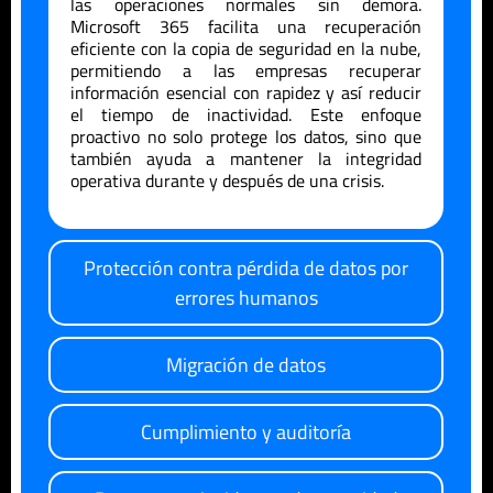
las operaciones normales sin demora.
Microsoft 365 facilita una recuperación
eficiente con la copia de seguridad en la nube,
permitiendo a las empresas recuperar
información esencial con rapidez y así reducir
el tiempo de inactividad. Este enfoque
proactivo no solo protege los datos, sino que
también ayuda a mantener la integridad
operativa durante y después de una crisis.
Protección contra pérdida de datos por
errores humanos
Migración de datos
Cumplimiento y auditoría