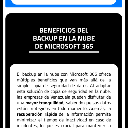
BENEFICIOS DEL
BACKUP EN LA NUBE
DE MICROSOFT 365
El backup en la nube con Microsoft 365 ofrece
múltiples beneficios que van más allá de la
simple copia de seguridad de datos. Al adoptar
esta solución de copia de seguridad en la nube,
las empresas de
Venezuela
pueden disfrutar de
una
mayor tranquilidad
, sabiendo que sus datos
están protegidos en todo momento. Además, la
recuperación rápida
de la información permite
minimizar el tiempo de inactividad en caso de
incidentes, lo que es crucial para mantener la