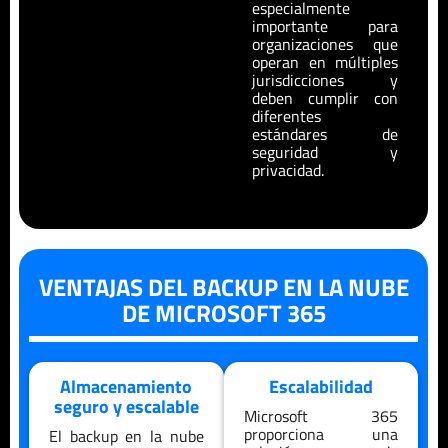
especialmente
importante para
organizaciones que
operan en múltiples
jurisdicciones y
deben cumplir con
diferentes
estándares de
seguridad y
privacidad.
VENTAJAS DEL BACKUP EN LA NUBE
DE MICROSOFT 365
Almacenamiento
Escalabilidad
seguro y escalable
Microsoft 365
proporciona una
El backup en la nube