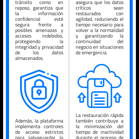
tránsito como en
asegura que los datos
reposo, garantiza que
críticos sean
la información
restaurados con
confidencial esté
agilidad, reduciendo el
segura frente a
tiempo necesario para
posibles amenazas y
volver a la normalidad
accesos indebidos,
y garantizando la
protegiendo la
continuidad del
integridad y privacidad
negocio en situaciones
de los datos
de emergencia.
almacenados.
La restauración rápida
Además, la plataforma
también contribuye a
implementa controles
la minimización del
de acceso estrictos
tiempo de inactividad
para salvaguardar la
durante el proceso de