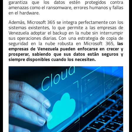
garantiza que los datos estén protegidos contra
amenazas como el ransomware, errores humanos y fallas
en el hardware.
Además, Microsoft 365 se integra perfectamente con los
sistemas existentes, lo que permite a las empresas de
Venezuela
adoptar el backup en la nube sin interrumpir
sus operaciones diarias. Con una estrategia de copia de
seguridad en la nube robusta en Microsoft 365,
las
empresas de
Venezuela
pueden enfocarse en crecer y
prosperar, sabiendo que sus datos están seguros y
siempre disponibles cuando los necesiten.