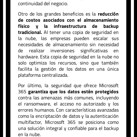
continuidad del negocio.
Otro de los grandes beneficios es la
reducción
de costos asociados con el almacenamiento
físico y la infraestructura de backup
tradicional.
Al tener una copia de seguridad en
la nube, las empresas pueden escalar sus
necesidades de almacenamiento sin necesidad
de realizar inversiones significativas en
hardware. Esta copia de seguridad en la nube no
solo optimiza los recursos, sino que también
facilita la gestión de los datos en una única
plataforma centralizada.
Por último, la seguridad que ofrece Microsoft
365
garantiza que los datos estén protegidos
contra las amenazas más comunes, incluyendo
el ransomware, el acceso no autorizado y los
errores humanos. Con características avanzadas
como la encriptación de datos y la autenticación
multifactor, Microsoft 365 se posiciona como
una solución integral y confiable para el backup
en la nube.