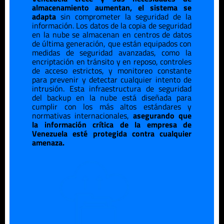
almacenamiento aumentan, el sistema se
adapta
sin comprometer la seguridad de la
información. Los datos de la copia de seguridad
en la nube se almacenan en centros de datos
de última generación, que están equipados con
medidas de seguridad avanzadas, como la
encriptación en tránsito y en reposo, controles
de acceso estrictos, y monitoreo constante
para prevenir y detectar cualquier intento de
intrusión. Esta infraestructura de seguridad
del backup en la nube está diseñada para
cumplir con los más altos estándares y
normativas internacionales,
asegurando que
la información crítica de la empresa de
Venezuela
esté protegida contra cualquier
amenaza.