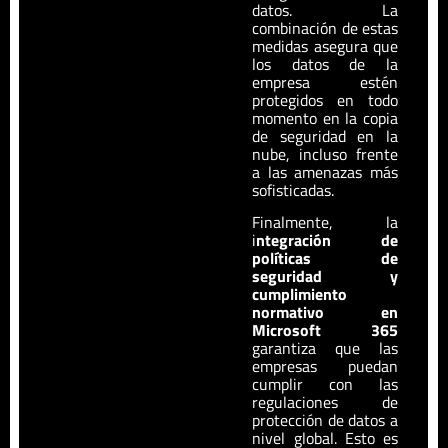
datos. La
combinación de estas
medidas asegura que
los datos de la
empresa estén
protegidos en todo
momento en la copia
de seguridad en la
nube, incluso frente
a las amenazas más
sofisticadas.
Finalmente, la
i
ntegración de
políticas de
seguridad y
cumplimiento
normativo en
Microsoft 365
garantiza que las
empresas puedan
cumplir con las
regulaciones de
protección de datos a
nivel global. Esto es