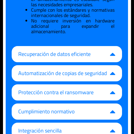
las necesidades empresariales.
Cumple con los estándares y normativas
internacionales de seguridad.
No requiere inversión en hardware
adicional para expandir el
almacenamiento.
Recuperación de datos eficiente
Automatización de copias de seguridad
Protección contra el ransomware
Cumplimiento normativo
Integración sencilla