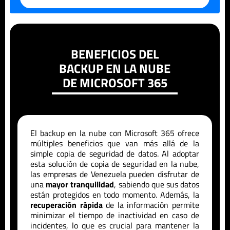
BENEFICIOS DEL
BACKUP EN LA NUBE
DE MICROSOFT 365
El backup en la nube con Microsoft 365 ofrece
múltiples beneficios que van más allá de la
simple copia de seguridad de datos. Al adoptar
esta solución de copia de seguridad en la nube,
las empresas de
Venezuela
pueden disfrutar de
una
mayor tranquilidad
, sabiendo que sus datos
están protegidos en todo momento. Además, la
recuperación rápida
de la información permite
minimizar el tiempo de inactividad en caso de
incidentes, lo que es crucial para mantener la