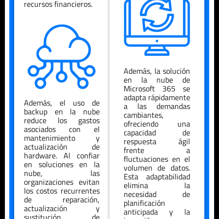
recursos financieros.
Además, la solución
en la nube de
Microsoft 365 se
adapta rápidamente
Además, el uso de
a las demandas
backup en la nube
cambiantes,
reduce los gastos
ofreciendo una
asociados con el
capacidad de
mantenimiento y
respuesta ágil
actualización de
frente a
hardware. Al confiar
fluctuaciones en el
en soluciones en la
volumen de datos.
nube, las
Esta adaptabilidad
organizaciones evitan
elimina la
los costos recurrentes
necesidad de
de reparación,
planificación
actualización y
anticipada y la
sustitución de