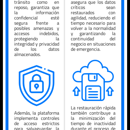
tránsito como en
asegura que los datos
reposo, garantiza que
críticos sean
la información
restaurados con
confidencial esté
agilidad, reduciendo el
segura frente a
tiempo necesario para
posibles amenazas y
volver a la normalidad
accesos indebidos,
y garantizando la
protegiendo la
continuidad del
integridad y privacidad
negocio en situaciones
de los datos
de emergencia.
almacenados.
La restauración rápida
Además, la plataforma
también contribuye a
implementa controles
la minimización del
de acceso estrictos
tiempo de inactividad
para salvaguardar la
durante el proceso de