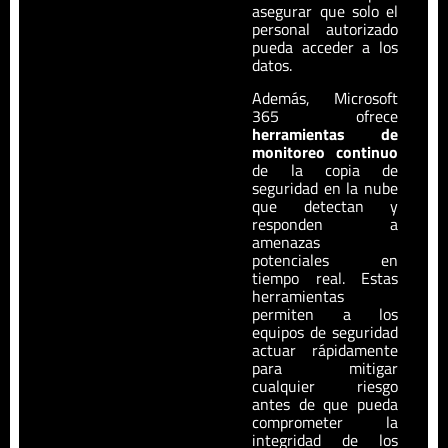
asegurar que solo el
personal autorizado
pueda acceder a los
datos.
Además, Microsoft
365 ofrece
herramientas de
monitoreo continuo
de la copia de
seguridad en la nube
que detectan y
responden a
amenazas
potenciales en
tiempo real. Estas
herramientas
permiten a los
equipos de seguridad
actuar rápidamente
para mitigar
cualquier riesgo
antes de que pueda
comprometer la
integridad de los