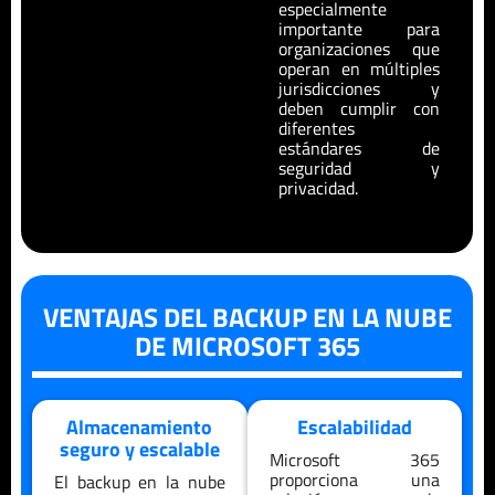
especialmente
importante para
organizaciones que
operan en múltiples
jurisdicciones y
deben cumplir con
diferentes
estándares de
seguridad y
privacidad.
VENTAJAS DEL BACKUP EN LA NUBE
DE MICROSOFT 365
Almacenamiento
Escalabilidad
seguro y escalable
Microsoft 365
proporciona una
El backup en la nube