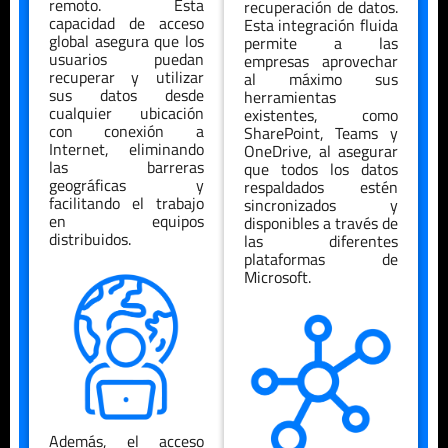
remoto. Esta
recuperación de datos.
capacidad de acceso
Esta integración fluida
global asegura que los
permite a las
usuarios puedan
empresas aprovechar
recuperar y utilizar
al máximo sus
sus datos desde
herramientas
cualquier ubicación
existentes, como
con conexión a
SharePoint, Teams y
Internet, eliminando
OneDrive, al asegurar
las barreras
que todos los datos
geográficas y
respaldados estén
facilitando el trabajo
sincronizados y
en equipos
disponibles a través de
distribuidos.
las diferentes
plataformas de
Microsoft.
Además, el acceso