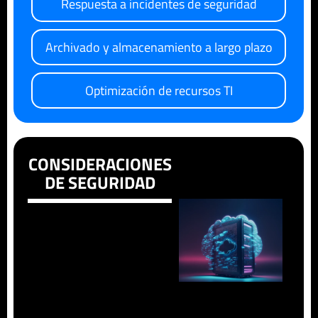
Respuesta a incidentes de seguridad
Archivado y almacenamiento a largo plazo
Optimización de recursos TI
CONSIDERACIONES
DE SEGURIDAD