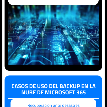
CASOS DE USO DEL BACKUP EN LA
NUBE DE MICROSOFT 365
Recuperación ante desastres