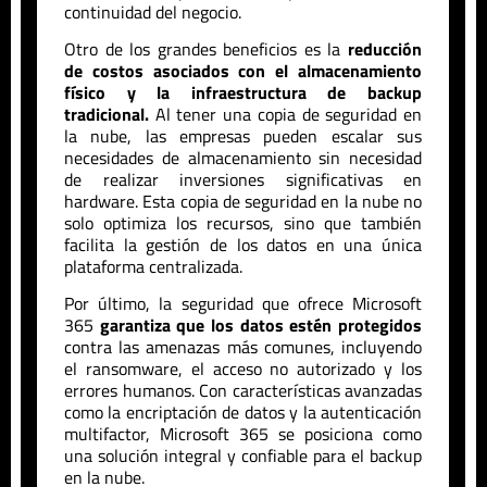
continuidad del negocio.
Otro de los grandes beneficios es la
reducción
de costos asociados con el almacenamiento
físico y la infraestructura de backup
tradicional.
Al tener una copia de seguridad en
la nube, las empresas pueden escalar sus
necesidades de almacenamiento sin necesidad
de realizar inversiones significativas en
hardware. Esta copia de seguridad en la nube no
solo optimiza los recursos, sino que también
facilita la gestión de los datos en una única
plataforma centralizada.
Por último, la seguridad que ofrece Microsoft
365
garantiza que los datos estén protegidos
contra las amenazas más comunes, incluyendo
el ransomware, el acceso no autorizado y los
errores humanos. Con características avanzadas
como la encriptación de datos y la autenticación
multifactor, Microsoft 365 se posiciona como
una solución integral y confiable para el backup
en la nube.