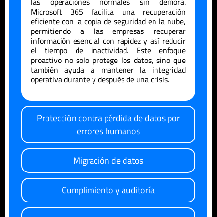
las operaciones normales sin demora.
Microsoft 365 facilita una recuperación
eficiente con la copia de seguridad en la nube,
permitiendo a las empresas recuperar
información esencial con rapidez y así reducir
el tiempo de inactividad. Este enfoque
proactivo no solo protege los datos, sino que
también ayuda a mantener la integridad
operativa durante y después de una crisis.
Protección contra pérdida de datos por
errores humanos
Migración de datos
Cumplimiento y auditoría