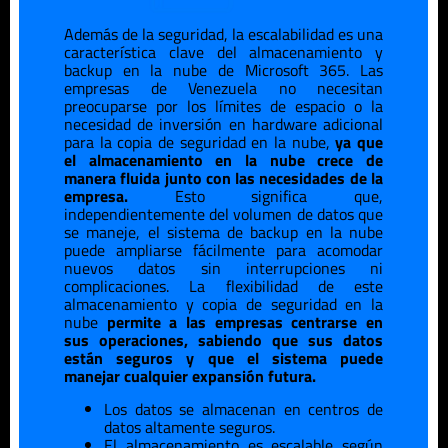
Además de la seguridad, la escalabilidad es una
característica clave del almacenamiento y
backup en la nube de Microsoft 365. Las
empresas de
Venezuela
no necesitan
preocuparse por los límites de espacio o la
necesidad de inversión en hardware adicional
para la copia de seguridad en la nube,
ya que
el almacenamiento en la nube crece de
manera fluida junto con las necesidades de la
empresa.
Esto significa que,
independientemente del volumen de datos que
se maneje, el sistema de backup en la nube
puede ampliarse fácilmente para acomodar
nuevos datos sin interrupciones ni
complicaciones. La flexibilidad de este
almacenamiento y copia de seguridad en la
nube
permite a las empresas centrarse en
sus operaciones, sabiendo que sus datos
están seguros y que el sistema puede
manejar cualquier expansión futura.
Los datos se almacenan en centros de
datos altamente seguros.
El almacenamiento es escalable según