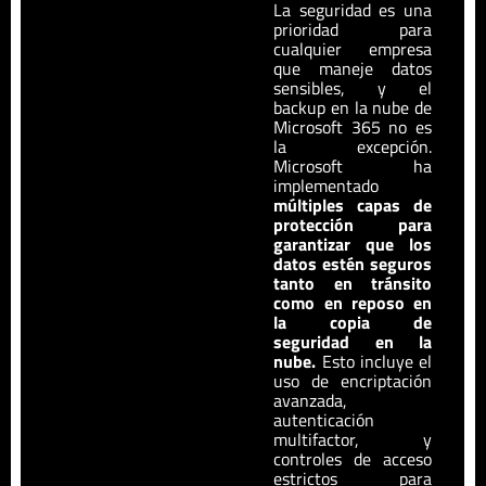
La seguridad es una
prioridad para
cualquier empresa
que maneje datos
sensibles, y el
backup en la nube de
Microsoft 365 no es
la excepción.
Microsoft ha
implementado
múltiples capas de
protección para
garantizar que los
datos estén seguros
tanto en tránsito
como en reposo en
la copia de
seguridad en la
nube.
Esto incluye el
uso de encriptación
avanzada,
autenticación
multifactor, y
controles de acceso
estrictos para