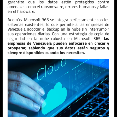
garantiza que los datos estén protegidos contra
amenazas como el ransomware, errores humanos y fallas
en el hardware.
Además, Microsoft 365 se integra perfectamente con los
sistemas existentes, lo que permite a las empresas de
Venezuela
adoptar el backup en la nube sin interrumpir
sus operaciones diarias. Con una estrategia de copia de
seguridad en la nube robusta en Microsoft 365,
las
empresas de
Venezuela
pueden enfocarse en crecer y
prosperar, sabiendo que sus datos están seguros y
siempre disponibles cuando los necesiten.