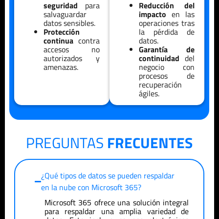
seguridad
para
Reducción del
salvaguardar
impacto
en las
datos sensibles.
operaciones tras
Protección
la pérdida de
continua
contra
datos.
accesos no
Garantía de
autorizados y
continuidad
del
amenazas.
negocio con
procesos de
recuperación
ágiles.
PREGUNTAS
FRECUENTES
¿Qué tipos de datos se pueden respaldar
en la nube con Microsoft 365?
Microsoft 365 ofrece una solución integral
para respaldar una amplia variedad de