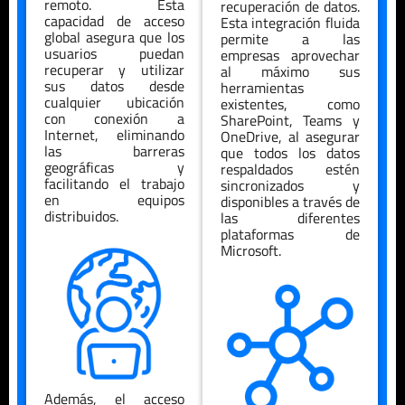
remoto. Esta
recuperación de datos.
capacidad de acceso
Esta integración fluida
global asegura que los
permite a las
usuarios puedan
empresas aprovechar
recuperar y utilizar
al máximo sus
sus datos desde
herramientas
cualquier ubicación
existentes, como
con conexión a
SharePoint, Teams y
Internet, eliminando
OneDrive, al asegurar
las barreras
que todos los datos
geográficas y
respaldados estén
facilitando el trabajo
sincronizados y
en equipos
disponibles a través de
distribuidos.
las diferentes
plataformas de
Microsoft.
Además, el acceso