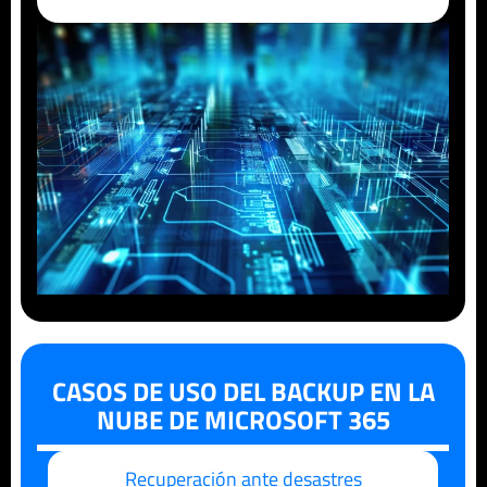
CASOS DE USO DEL BACKUP EN LA
NUBE DE MICROSOFT 365
Recuperación ante desastres