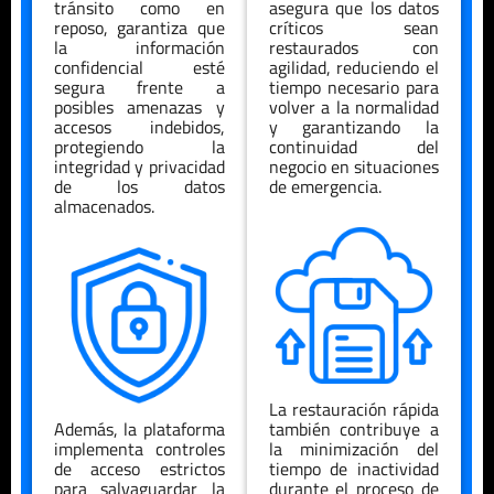
tránsito como en
asegura que los datos
reposo, garantiza que
críticos sean
la información
restaurados con
confidencial esté
agilidad, reduciendo el
segura frente a
tiempo necesario para
posibles amenazas y
volver a la normalidad
accesos indebidos,
y garantizando la
protegiendo la
continuidad del
integridad y privacidad
negocio en situaciones
de los datos
de emergencia.
almacenados.
La restauración rápida
Además, la plataforma
también contribuye a
implementa controles
la minimización del
de acceso estrictos
tiempo de inactividad
para salvaguardar la
durante el proceso de