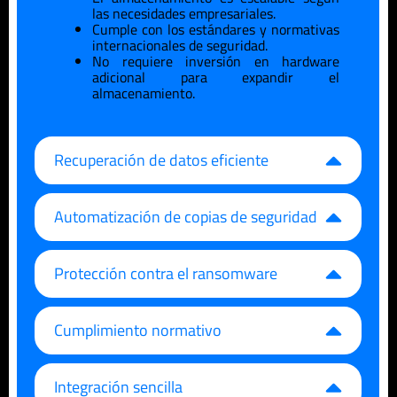
las necesidades empresariales.
Cumple con los estándares y normativas
internacionales de seguridad.
No requiere inversión en hardware
adicional para expandir el
almacenamiento.
Recuperación de datos eficiente
Automatización de copias de seguridad
Protección contra el ransomware
Cumplimiento normativo
Integración sencilla