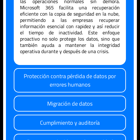
las operaciones normales sin demora.
Microsoft 365 facilita una recuperación
eficiente con la copia de seguridad en la nube,
permitiendo a las empresas recuperar
información esencial con rapidez y así reducir
el tiempo de inactividad. Este enfoque
proactivo no solo protege los datos, sino que
también ayuda a mantener la integridad
operativa durante y después de una crisis.
Protección contra pérdida de datos por
errores humanos
Migración de datos
Cumplimiento y auditoría