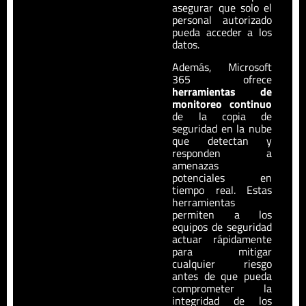
asegurar que solo el
personal autorizado
pueda acceder a los
datos.
Además, Microsoft
365 ofrece
herramientas de
monitoreo continuo
de la copia de
seguridad en la nube
que detectan y
responden a
amenazas
potenciales en
tiempo real. Estas
herramientas
permiten a los
equipos de seguridad
actuar rápidamente
para mitigar
cualquier riesgo
antes de que pueda
comprometer la
integridad de los