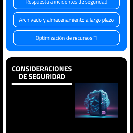
Respuesta a incidentes de seguridad
Archivado y almacenamiento a largo plazo
Optimización de recursos TI
CONSIDERACIONES
DE SEGURIDAD