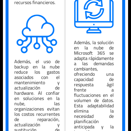
recursos financieros.
Además, la solución
en la nube de
Microsoft 365 se
adapta rápidamente
Además, el uso de
a las demandas
backup en la nube
cambiantes,
reduce los gastos
ofreciendo una
asociados con el
capacidad de
mantenimiento y
respuesta ágil
actualización de
frente a
hardware. Al confiar
fluctuaciones en el
en soluciones en la
volumen de datos.
nube, las
Esta adaptabilidad
organizaciones evitan
elimina la
los costos recurrentes
necesidad de
de reparación,
planificación
actualización y
anticipada y la
sustitución de