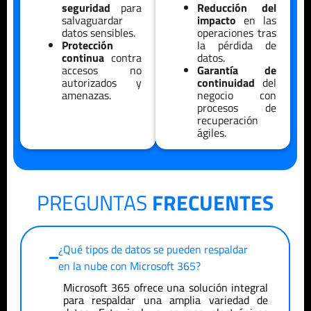
seguridad
para
Reducción del
salvaguardar
impacto
en las
datos sensibles.
operaciones tras
Protección
la pérdida de
continua
contra
datos.
accesos no
Garantía de
autorizados y
continuidad
del
amenazas.
negocio con
procesos de
recuperación
ágiles.
PREGUNTAS
FRECUENTES
¿Qué tipos de datos se pueden respaldar
en la nube con Microsoft 365?
Microsoft 365 ofrece una solución integral
para respaldar una amplia variedad de