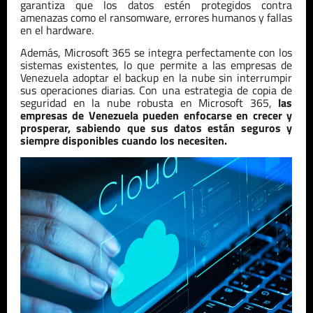
garantiza que los datos estén protegidos contra
amenazas como el ransomware, errores humanos y fallas
en el hardware.
Además, Microsoft 365 se integra perfectamente con los
sistemas existentes, lo que permite a las empresas de
Venezuela
adoptar el backup en la nube sin interrumpir
sus operaciones diarias. Con una estrategia de copia de
seguridad en la nube robusta en Microsoft 365,
las
empresas de
Venezuela
pueden enfocarse en crecer y
prosperar, sabiendo que sus datos están seguros y
siempre disponibles cuando los necesiten.