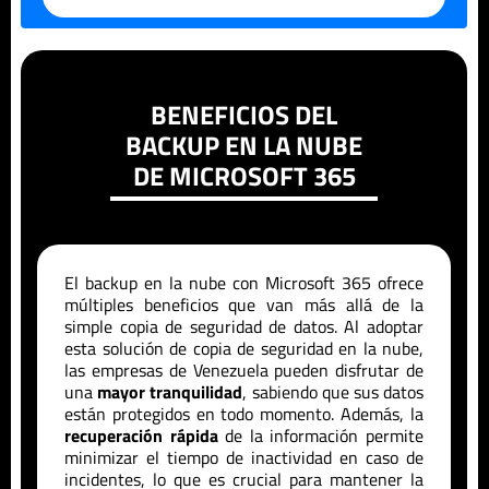
BENEFICIOS DEL
BACKUP EN LA NUBE
DE MICROSOFT 365
El backup en la nube con Microsoft 365 ofrece
múltiples beneficios que van más allá de la
simple copia de seguridad de datos. Al adoptar
esta solución de copia de seguridad en la nube,
las empresas de
Venezuela
pueden disfrutar de
una
mayor tranquilidad
, sabiendo que sus datos
están protegidos en todo momento. Además, la
recuperación rápida
de la información permite
minimizar el tiempo de inactividad en caso de
incidentes, lo que es crucial para mantener la