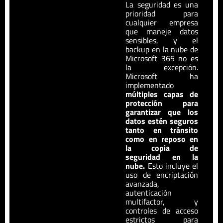
La seguridad es una
prioridad para
cualquier empresa
que maneje datos
sensibles, y el
backup en la nube de
Microsoft 365 no es
la excepción.
Microsoft ha
implementado
múltiples capas de
protección para
garantizar que los
datos estén seguros
tanto en tránsito
como en reposo en
la copia de
seguridad en la
nube.
Esto incluye el
uso de encriptación
avanzada,
autenticación
multifactor, y
controles de acceso
estrictos para