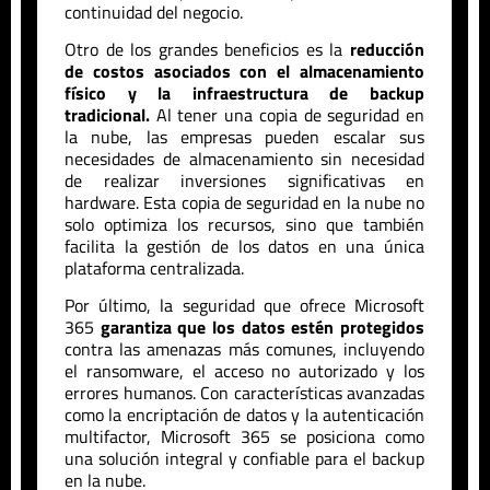
continuidad del negocio.
Otro de los grandes beneficios es la
reducción
de costos asociados con el almacenamiento
físico y la infraestructura de backup
tradicional.
Al tener una copia de seguridad en
la nube, las empresas pueden escalar sus
necesidades de almacenamiento sin necesidad
de realizar inversiones significativas en
hardware. Esta copia de seguridad en la nube no
solo optimiza los recursos, sino que también
facilita la gestión de los datos en una única
plataforma centralizada.
Por último, la seguridad que ofrece Microsoft
365
garantiza que los datos estén protegidos
contra las amenazas más comunes, incluyendo
el ransomware, el acceso no autorizado y los
errores humanos. Con características avanzadas
como la encriptación de datos y la autenticación
multifactor, Microsoft 365 se posiciona como
una solución integral y confiable para el backup
en la nube.