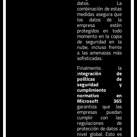
datos. La
combinación de estas
medidas asegura que
los datos de la
empresa estén
protegidos en todo
momento en la copia
de seguridad en la
nube, incluso frente
a las amenazas más
sofisticadas.
Finalmente, la
i
ntegración de
políticas de
seguridad y
cumplimiento
normativo en
Microsoft 365
garantiza que las
empresas puedan
cumplir con las
regulaciones de
protección de datos a
nivel global. Esto es