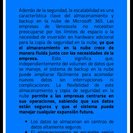
Además de la seguridad, la escalabilidad es una
característica clave del almacenamiento y
backup en la nube de Microsoft 365. Las
empresas de
Venezuela
no necesitan
preocuparse por los límites de espacio o la
necesidad de inversión en hardware adicional
para la copia de seguridad en la nube,
ya que
el almacenamiento en la nube crece de
manera fluida junto con las necesidades de la
empresa.
Esto significa que,
independientemente del volumen de datos que
se maneje, el sistema de backup en la nube
puede ampliarse fácilmente para acomodar
nuevos datos sin interrupciones ni
complicaciones. La flexibilidad de este
almacenamiento y copia de seguridad en la
nube
permite a las empresas centrarse en
sus operaciones, sabiendo que sus datos
están seguros y que el sistema puede
manejar cualquier expansión futura.
Los datos se almacenan en centros de
datos altamente seguros.
El almacenamiento es escalable según