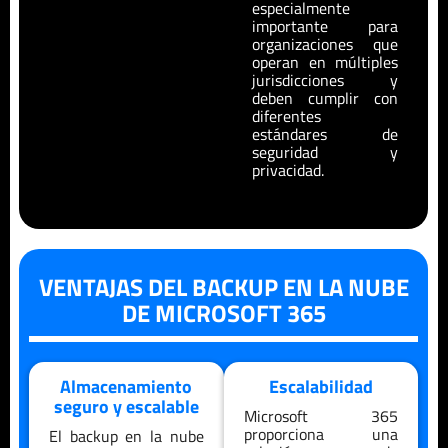
especialmente
importante para
organizaciones que
operan en múltiples
jurisdicciones y
deben cumplir con
diferentes
estándares de
seguridad y
privacidad.
VENTAJAS DEL BACKUP EN LA NUBE
DE MICROSOFT 365
Almacenamiento
Escalabilidad
seguro y escalable
Microsoft 365
proporciona una
El backup en la nube