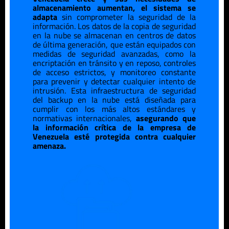
almacenamiento aumentan, el sistema se
adapta
sin comprometer la seguridad de la
información. Los datos de la copia de seguridad
en la nube se almacenan en centros de datos
de última generación, que están equipados con
medidas de seguridad avanzadas, como la
encriptación en tránsito y en reposo, controles
de acceso estrictos, y monitoreo constante
para prevenir y detectar cualquier intento de
intrusión. Esta infraestructura de seguridad
del backup en la nube está diseñada para
cumplir con los más altos estándares y
normativas internacionales,
asegurando que
la información crítica de la empresa de
Venezuela
esté protegida contra cualquier
amenaza.