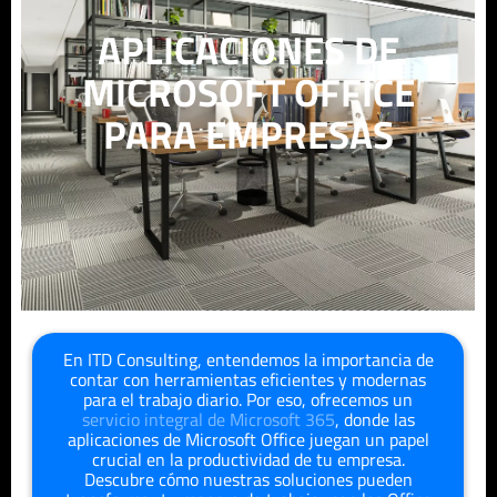
APLICACIONES DE
MICROSOFT OFFICE
PARA EMPRESAS
En ITD Consulting, entendemos la importancia de
contar con herramientas eficientes y modernas
para el trabajo diario. Por eso, ofrecemos un
servicio integral de Microsoft 365
, donde las
aplicaciones de Microsoft Office juegan un papel
crucial en la productividad de tu empresa.
Descubre cómo nuestras soluciones pueden