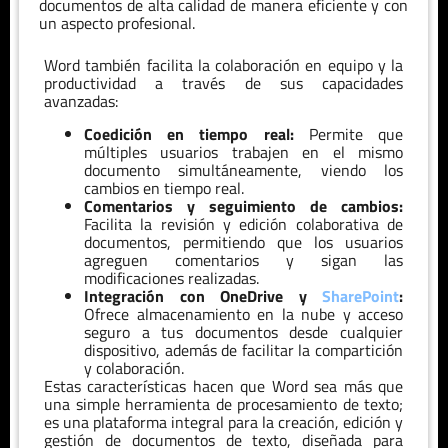
documentos de alta calidad de manera eficiente y con
un aspecto profesional.
Word también facilita la colaboración en equipo y la
productividad a través de sus capacidades
avanzadas:
Coedición en tiempo real:
Permite que
múltiples usuarios trabajen en el mismo
documento simultáneamente, viendo los
cambios en tiempo real.
Comentarios y seguimiento de cambios:
Facilita la revisión y edición colaborativa de
documentos, permitiendo que los usuarios
agreguen comentarios y sigan las
modificaciones realizadas.
Integración con OneDrive y
SharePoint
:
Ofrece almacenamiento en la nube y acceso
seguro a tus documentos desde cualquier
dispositivo, además de facilitar la compartición
y colaboración.
Estas características hacen que Word sea más que
una simple herramienta de procesamiento de texto;
es una plataforma integral para la creación, edición y
gestión de documentos de texto, diseñada para