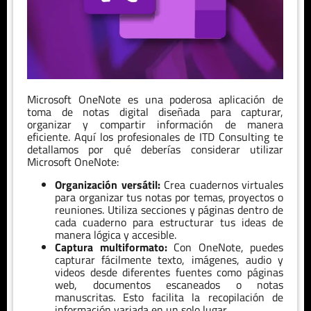
Microsoft OneNote es una poderosa aplicación de
toma de notas digital diseñada para capturar,
organizar y compartir información de manera
eficiente. Aquí los profesionales de ITD Consulting te
detallamos por qué deberías considerar utilizar
Microsoft OneNote:
Organización versátil:
Crea cuadernos virtuales
para organizar tus notas por temas, proyectos o
reuniones. Utiliza secciones y páginas dentro de
cada cuaderno para estructurar tus ideas de
manera lógica y accesible.
Captura multiformato:
Con OneNote, puedes
capturar fácilmente texto, imágenes, audio y
videos desde diferentes fuentes como páginas
web, documentos escaneados o notas
manuscritas. Esto facilita la recopilación de
información variada en un solo lugar.