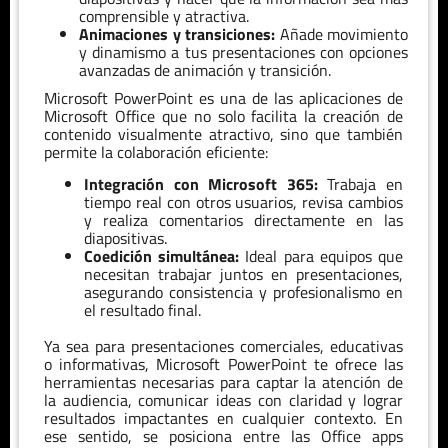
comprensible y atractiva.
Animaciones y transiciones:
Añade movimiento
y dinamismo a tus presentaciones con opciones
avanzadas de animación y transición.
Microsoft PowerPoint es una de las aplicaciones de
Microsoft Office que no solo facilita la creación de
contenido visualmente atractivo, sino que también
permite la colaboración eficiente:
Integración con Microsoft 365:
Trabaja en
tiempo real con otros usuarios, revisa cambios
y realiza comentarios directamente en las
diapositivas.
Coedición simultánea:
Ideal para equipos que
necesitan trabajar juntos en presentaciones,
asegurando consistencia y profesionalismo en
el resultado final.
Ya sea para presentaciones comerciales, educativas
o informativas, Microsoft PowerPoint te ofrece las
herramientas necesarias para captar la atención de
la audiencia, comunicar ideas con claridad y lograr
resultados impactantes en cualquier contexto. En
ese sentido, se posiciona entre las Office apps