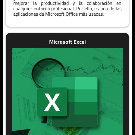
mejorar la productividad y la colaboración en
cualquier entorno profesional. Por ello, es una de las
aplicaciones de Microsoft Office más usadas.
Microsoft Excel