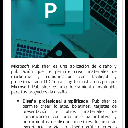
Microsoft Publisher es una aplicación de diseño y
publicación que te permite crear materiales de
marketing y comunicación con facilidad y
profesionalismo. ITD Consulting te mostramos por qué
Microsoft Publisher es una herramienta invaluable
para tus proyectos de diseño:
Diseño profesional simplificado:
Publisher te
permite crear folletos, boletines, tarjetas de
presentación y otros materiales de
comunicación con una interfaz intuitiva y
herramientas de diseño accesibles. Incluso sin
experiencia previa en diseño gráfico, puedes