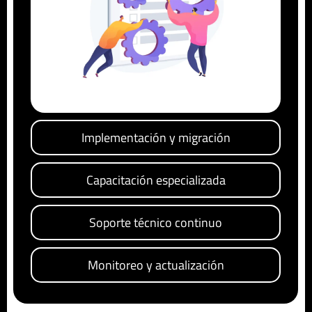
Implementación y migración
Capacitación especializada
Soporte técnico continuo
Monitoreo y actualización