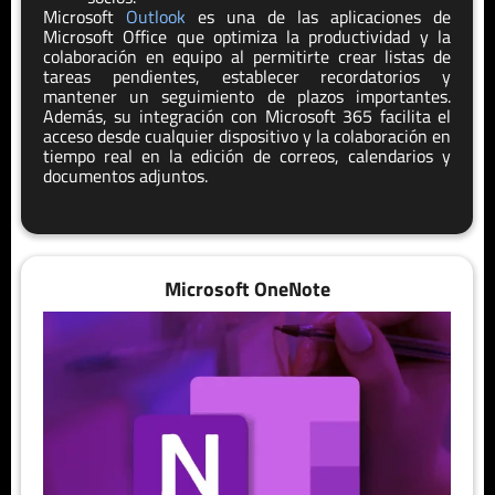
Microsoft
Outlook
es una de las aplicaciones de
Microsoft Office que optimiza la productividad y la
colaboración en equipo al permitirte crear listas de
tareas pendientes, establecer recordatorios y
mantener un seguimiento de plazos importantes.
Además, su integración con Microsoft 365 facilita el
acceso desde cualquier dispositivo y la colaboración en
tiempo real en la edición de correos, calendarios y
documentos adjuntos.
Microsoft OneNote