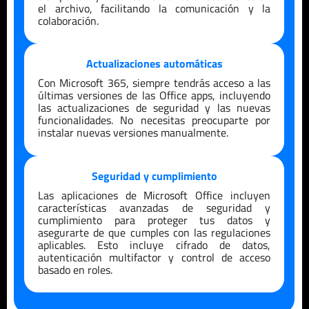
el archivo, facilitando la comunicación y la
colaboración.
Actualizaciones automáticas
Con Microsoft 365, siempre tendrás acceso a las
últimas versiones de las Office apps, incluyendo
las actualizaciones de seguridad y las nuevas
funcionalidades. No necesitas preocuparte por
instalar nuevas versiones manualmente.
Seguridad y cumplimiento
Las aplicaciones de Microsoft Office incluyen
características avanzadas de seguridad y
cumplimiento para proteger tus datos y
asegurarte de que cumples con las regulaciones
aplicables. Esto incluye cifrado de datos,
autenticación multifactor y control de acceso
basado en roles.