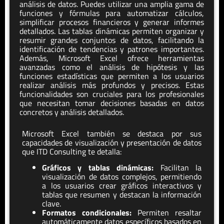
análisis de datos. Puedes utilizar una amplia gama de
funciones y fórmulas para automatizar cálculos,
simplificar procesos financieros y generar informes
detallados. Las tablas dinámicas permiten organizar y
resumir grandes conjuntos de datos, facilitando la
identificación de tendencias y patrones importantes.
Además, Microsoft Excel ofrece herramientas
avanzadas como el análisis de hipótesis y las
funciones estadísticas que permiten a los usuarios
realizar análisis más profundos y precisos. Estas
funcionalidades son cruciales para los profesionales
que necesitan tomar decisiones basadas en datos
concretos y análisis detallados.
Microsoft Excel también se destaca por sus
capacidades de visualización y presentación de datos
que ITD Consulting te detalla:
Gráficos y tablas dinámicas:
Facilitan la
visualización de datos complejos, permitiendo
a los usuarios crear gráficos interactivos y
tablas que resumen y destacan la información
clave.
Formatos condicionales:
Permiten resaltar
automáticamente datos específicos basados en