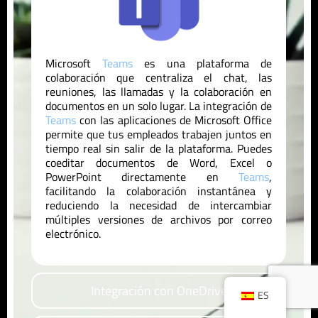
Microsoft
Teams
es una plataforma de
colaboración que centraliza el chat, las
reuniones, las llamadas y la colaboración en
documentos en un solo lugar. La integración de
Teams
con las aplicaciones de Microsoft Office
permite que tus empleados trabajen juntos en
tiempo real sin salir de la plataforma. Puedes
coeditar documentos de Word, Excel o
PowerPoint directamente en
Teams
,
facilitando la colaboración instantánea y
reduciendo la necesidad de intercambiar
múltiples versiones de archivos por correo
electrónico.
Integración con OneDrive
ES