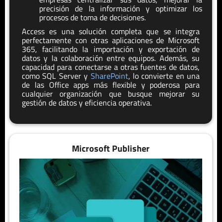
precisión de la información y optimizar los
procesos de toma de decisiones.
Access es una solución completa que se integra
perfectamente con otras aplicaciones de Microsoft
365, facilitando la importación y exportación de
datos y la colaboración entre equipos. Además, su
capacidad para conectarse a otras fuentes de datos,
como SQL Server y
SharePoint
, lo convierte en una
de las Office apps más flexible y poderosa para
cualquier organización que busque mejorar su
gestión de datos y eficiencia operativa.
Microsoft Publisher