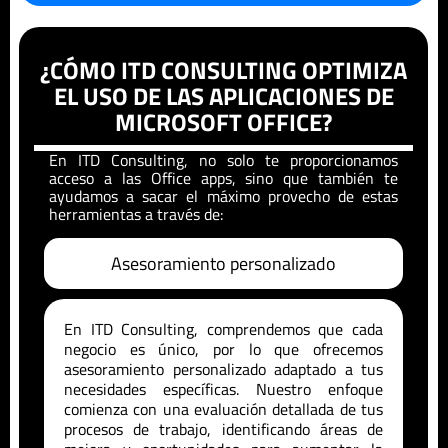
¿CÓMO ITD CONSULTING OPTIMIZA
EL USO DE LAS APLICACIONES DE
MICROSOFT OFFICE?
En ITD Consulting, no solo te proporcionamos
acceso a las Office apps, sino que también te
ayudamos a sacar el máximo provecho de estas
herramientas a través de:
Asesoramiento personalizado
En ITD Consulting, comprendemos que cada
negocio es único, por lo que ofrecemos
asesoramiento personalizado adaptado a tus
necesidades específicas. Nuestro enfoque
comienza con una evaluación detallada de tus
procesos de trabajo, identificando áreas de