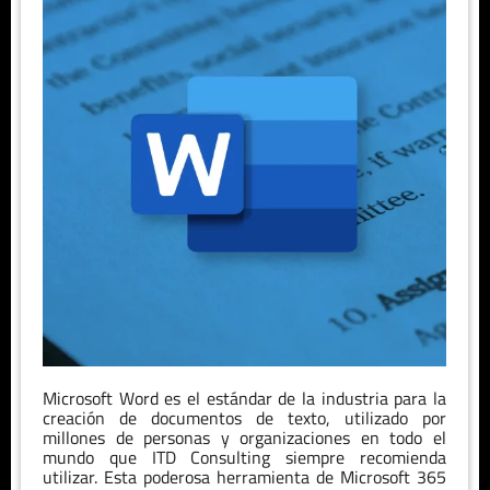
Microsoft Word es el estándar de la industria para la
creación de documentos de texto, utilizado por
millones de personas y organizaciones en todo el
mundo que ITD Consulting siempre recomienda
utilizar. Esta poderosa herramienta de Microsoft 365