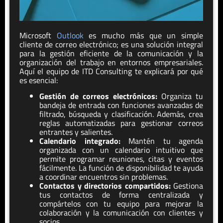
Microsoft
Outlook
es mucho más que un simple
cliente de correo electrónico; es una solución integral
para la gestión eficiente de la comunicación y la
organización del trabajo en entornos empresariales.
Aquí el equipo de ITD Consulting te explicará por qué
es esencial:
Gestión de correos electrónicos:
Organiza tu
bandeja de entrada con funciones avanzadas de
filtrado, búsqueda y clasificación. Además, crea
reglas automatizadas para gestionar correos
entrantes y salientes.
Calendario integrado:
Mantén tu agenda
organizada con un calendario intuitivo que
permite programar reuniones, citas y eventos
fácilmente. La función de disponibilidad te ayuda
a coordinar encuentros sin problemas.
Contactos y directorios compartidos:
Gestiona
tus contactos de forma centralizada y
compártelos con tu equipo para mejorar la
colaboración y la comunicación con clientes y
socios.