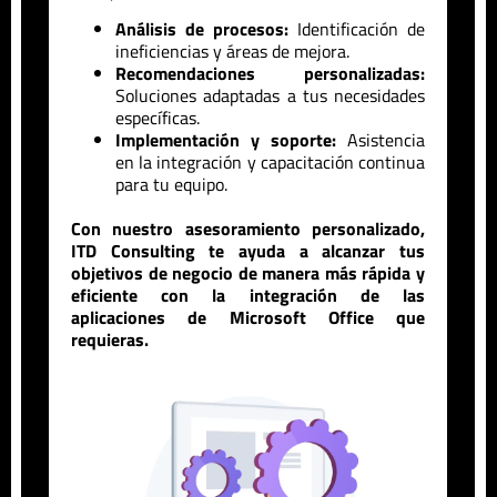
Análisis de procesos:
Identificación de
ineficiencias y áreas de mejora.
Recomendaciones personalizadas:
Soluciones adaptadas a tus necesidades
específicas.
Implementación y soporte:
Asistencia
en la integración y capacitación continua
para tu equipo.
Con nuestro asesoramiento personalizado,
ITD Consulting te ayuda a alcanzar tus
objetivos de negocio de manera más rápida y
eficiente con la integración de las
aplicaciones de Microsoft Office que
requieras.