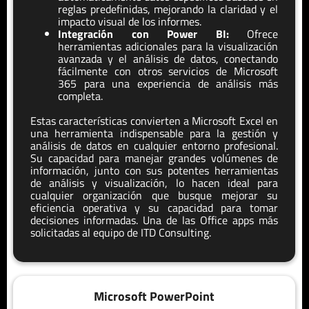
reglas predefinidas, mejorando la claridad y el
impacto visual de los informes.
Integración con Power BI:
Ofrece
herramientas adicionales para la visualización
avanzada y el análisis de datos, conectando
fácilmente con otros servicios de Microsoft
365 para una experiencia de análisis más
completa.
Estas características convierten a Microsoft Excel en
una herramienta indispensable para la gestión y
análisis de datos en cualquier entorno profesional.
Su capacidad para manejar grandes volúmenes de
información, junto con sus potentes herramientas
de análisis y visualización, lo hacen ideal para
cualquier organización que busque mejorar su
eficiencia operativa y su capacidad para tomar
decisiones informadas. Una de las Office apps más
solicitadas al equipo de ITD Consulting.
Microsoft PowerPoint