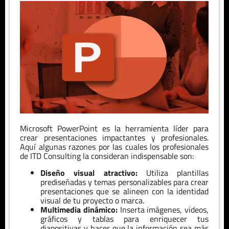
Microsoft PowerPoint es la herramienta líder para
crear presentaciones impactantes y profesionales.
Aquí algunas razones por las cuales los profesionales
de ITD Consulting la consideran indispensable son:
Diseño visual atractivo:
Utiliza plantillas
prediseñadas y temas personalizables para crear
presentaciones que se alineen con la identidad
visual de tu proyecto o marca.
Multimedia dinámico:
Inserta imágenes, videos,
gráficos y tablas para enriquecer tus
diapositivas y hacer que la información sea más