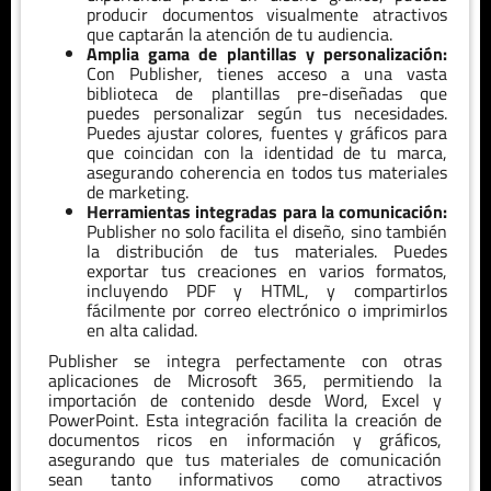
producir documentos visualmente atractivos
que captarán la atención de tu audiencia.
Amplia gama de plantillas y personalización:
Con Publisher, tienes acceso a una vasta
biblioteca de plantillas pre-diseñadas que
puedes personalizar según tus necesidades.
Puedes ajustar colores, fuentes y gráficos para
que coincidan con la identidad de tu marca,
asegurando coherencia en todos tus materiales
de marketing.
Herramientas integradas para la comunicación:
Publisher no solo facilita el diseño, sino también
la distribución de tus materiales. Puedes
exportar tus creaciones en varios formatos,
incluyendo PDF y HTML, y compartirlos
fácilmente por correo electrónico o imprimirlos
en alta calidad.
Publisher se integra perfectamente con otras
aplicaciones de Microsoft 365, permitiendo la
importación de contenido desde Word, Excel y
PowerPoint. Esta integración facilita la creación de
documentos ricos en información y gráficos,
asegurando que tus materiales de comunicación
sean tanto informativos como atractivos