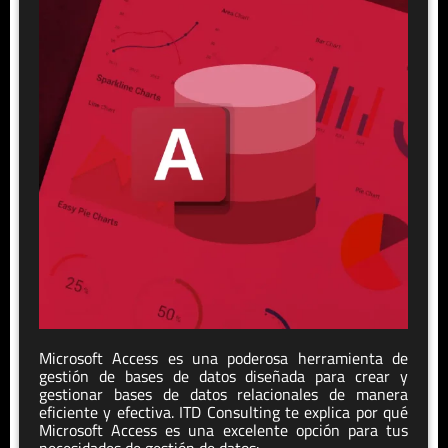
Microsoft Access es una poderosa herramienta de
gestión de bases de datos diseñada para crear y
gestionar bases de datos relacionales de manera
eficiente y efectiva. ITD Consulting te explica por qué
Microsoft Access es una excelente opción para tus