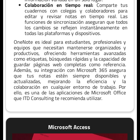
Colaboración en tiempo real:
Comparte tus
cuadernos con colegas y colaboradores para
editar y revisar notas en tiempo real. Las
funciones de sincronización aseguran que todos
los cambios se reflejen instantáneamente en
todas las plataformas y dispositivos.
OneNote es ideal para estudiantes, profesionales y
equipos que necesitan mantenerse organizados y
productivos, ofreciendo herramientas avanzadas
como etiquetas, búsquedas rápidas y la capacidad de
guardar páginas web completas como referencia.
Además, su integración con Microsoft 365 asegura
que tus notas estén siempre disponibles y
actualizadas, mejorando la eficiencia y la
colaboración en cualquier entorno de trabajo. Por
ello, es una de las aplicaciones de Microsoft Office
que ITD Consulting te recomienda utilizar.
Microsoft Access