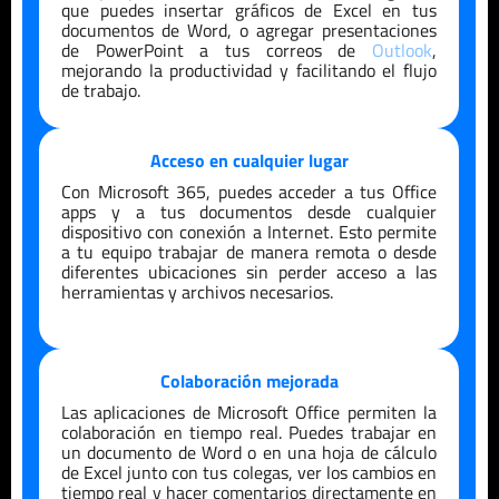
que puedes insertar gráficos de Excel en tus
documentos de Word, o agregar presentaciones
de PowerPoint a tus correos de
Outlook
,
mejorando la productividad y facilitando el flujo
de trabajo.
Acceso en cualquier lugar
Con Microsoft 365, puedes acceder a tus Office
apps y a tus documentos desde cualquier
dispositivo con conexión a Internet. Esto permite
a tu equipo trabajar de manera remota o desde
diferentes ubicaciones sin perder acceso a las
herramientas y archivos necesarios.
Colaboración mejorada
Las aplicaciones de Microsoft Office permiten la
colaboración en tiempo real. Puedes trabajar en
un documento de Word o en una hoja de cálculo
de Excel junto con tus colegas, ver los cambios en
tiempo real y hacer comentarios directamente en