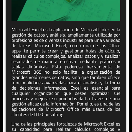
Microsoft Excel es la aplicación de Microsoft líder en la
gestión de datos y análisis, ampliamente utilizada por
profesionales de diversas industrias para una variedad
de tareas. Microsoft Excel, como una de las Office
apps, te permite crear y gestionar hojas de cálculo,
realizar cálculos complejos, analizar datos y visualizar
resultados de manera efectiva mediante gráficos y
tablas dinámicas. Esta poderosa herramienta de
Microsoft 365 no solo facilita la organización de
grandes volúmenes de datos, sino que también ofrece
funcionalidades avanzadas para el análisis y la toma
de decisiones informadas. Excel es esencial para
cualquier organización que desee optimizar sus
procesos y mejorar su productividad a través de una
gestión eficaz de la información. Por ello, es una de las
aplicaciones de Microsoft Office más usada de los
clientes de ITD Consulting.
Una de las principales fortalezas de Microsoft Excel es
su capacidad para realizar cálculos complejos y