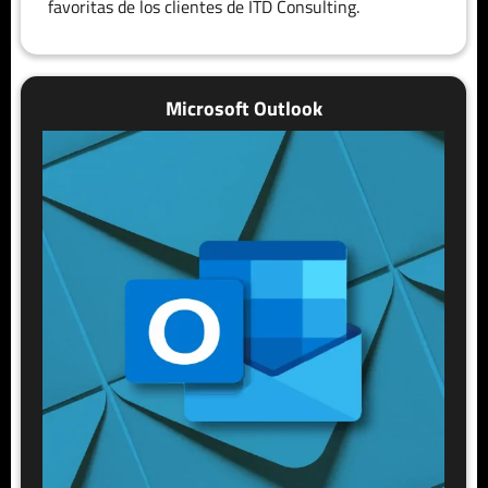
favoritas de los clientes de ITD Consulting.
Microsoft Outlook