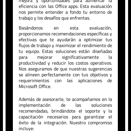
mejora y oportunidades para aumentar la
eficiencia con las Office apps. Esta evaluación
nos permite entender a fondo tu entorno de
trabajo y los desafíos que enfrentas.
Basándonos en esta evaluación,
proporcionamos recomendaciones específicas y
efectivas que te ayudarán a optimizar tus
flujos de trabajo y maximizar el rendimiento de
tu equipo. Estas soluciones están diseñadas
para mejorar significativamente la
productividad y reducir los costos operativos.
Nos aseguramos de que nuestras sugerencias
se alineen perfectamente con tus objetivos y
requerimientos con las aplicaciones de
Microsoft Office.
Además de asesorarte, te acompañamos en la
implementación de las soluciones
recomendadas, brindándote el soporte y la
capacitación necesarios para garantizar el
éxito de la integración. Nuestro compromiso
incluye: