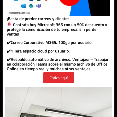
¡Basta de perder correos y clientes!
Contrata hoy Microsoft 365 con un 50% descuento y
protege la comunicación de tu empresa, sin perder
ventas
✔️Correo Corporativo M365. 100gb por usuario
✔️1 Tera espacio cloud por usuario.
✔️Respaldo automático de archivos. Ventajas: – Trabajar
en colaboración Teams sobre el mismo archivo de Office
Online en tiempo real y muchas otras ventajas.
Cotiza aquí