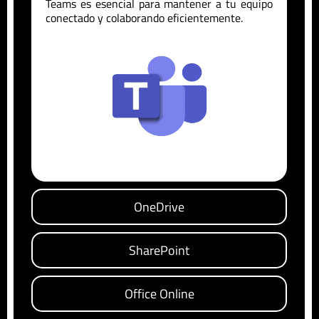
Teams es esencial para mantener a tu equipo
conectado y colaborando eficientemente.
OneDrive
SharePoint
Office Online