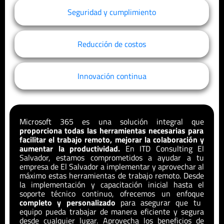
Seguridad y cumplimiento
Reducción de costos
Innovación continua
Microsoft 365 es una solución integral que
proporciona todas las herramientas necesarias para
facilitar el trabajo remoto, mejorar la colaboración y
aumentar la productividad.
En ITD Consulting
El
Salvador
, estamos comprometidos a ayudar a tu
empresa de
El Salvador
a implementar y aprovechar al
máximo estas herramientas de trabajo remoto. Desde
la implementación y capacitación inicial hasta el
soporte técnico continuo, ofrecemos un enfoque
completo y personalizado
para asegurar que tu
equipo pueda trabajar de manera eficiente y segura
desde cualquier lugar. Aprovecha los beneficios de