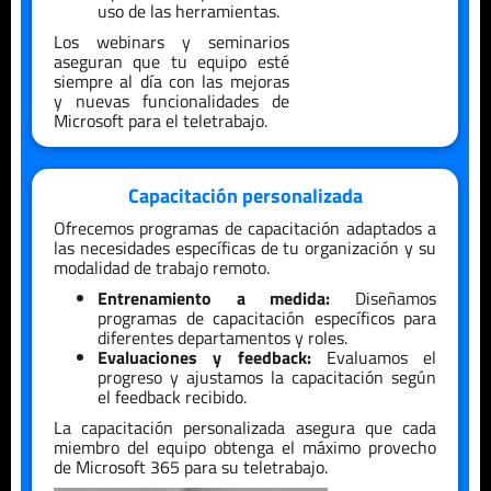
uso de las herramientas.
Los webinars y seminarios
aseguran que tu equipo esté
siempre al día con las mejoras
y nuevas funcionalidades de
Microsoft para el teletrabajo.
Capacitación personalizada
Ofrecemos programas de capacitación adaptados a
las necesidades específicas de tu organización y su
modalidad de trabajo remoto.
Entrenamiento a medida:
Diseñamos
programas de capacitación específicos para
diferentes departamentos y roles.
Evaluaciones y feedback:
Evaluamos el
progreso y ajustamos la capacitación según
el feedback recibido.
La capacitación personalizada asegura que cada
miembro del equipo obtenga el máximo provecho
de Microsoft 365 para su teletrabajo.