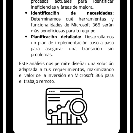
procesos actuales para identificar
ineficiencias y áreas de mejora.
Identificación de necesidades:
Determinamos qué herramientas y
funcionalidades de Microsoft 365 serán
más beneficiosas para tu equipo.
Planificación detallada:
Desarrollamos
un plan de implementación paso a paso
para asegurar una transición sin
problemas.
Este análisis nos permite diseñar una solución
adaptada a tus requerimientos, maximizando
el valor de la inversión en Microsoft 365 para
el trabajo remoto.