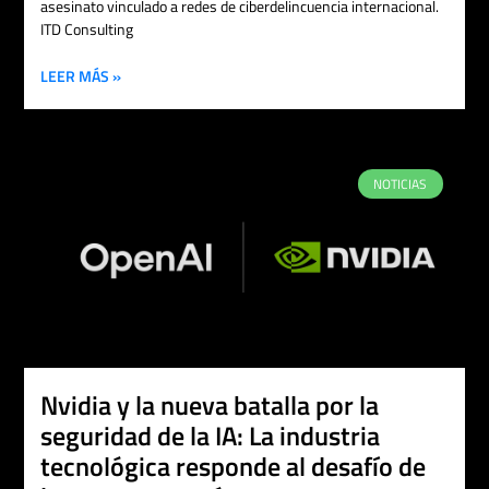
asesinato vinculado a redes de ciberdelincuencia internacional.
ITD Consulting
LEER MÁS »
NOTICIAS
Nvidia y la nueva batalla por la
seguridad de la IA: La industria
tecnológica responde al desafío de