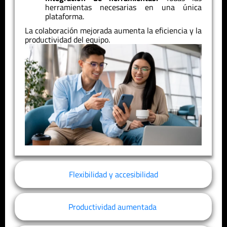
herramientas necesarias en una única
plataforma.
La colaboración mejorada aumenta la eficiencia y la
productividad del equipo.
Flexibilidad y accesibilidad
Productividad aumentada