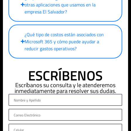
otras aplicaciones que usamos en la
empresa
El Salvador
?
¿Qué tipo de costos están asociados con
Microsoft 365 y cómo puede ayudar a
reducir gastos operativos?
ESCRÍBENOS
Escríbanos su consulta y le atenderemos
inmediatamente para resolver sus dudas.