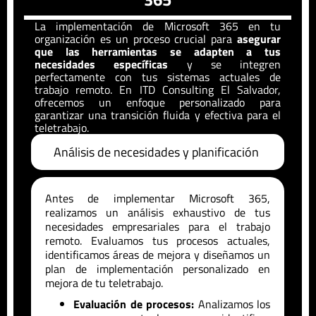
La implementación de Microsoft 365 en tu
organización es un proceso crucial para
asegurar
que las herramientas se adapten a tus
necesidades específicas
y se integren
perfectamente con tus sistemas actuales de
trabajo remoto. En ITD Consulting
El Salvador
,
ofrecemos un enfoque personalizado para
garantizar una transición fluida y efectiva para el
teletrabajo.
Análisis de necesidades y planificación
Antes de implementar Microsoft 365,
realizamos un análisis exhaustivo de tus
necesidades empresariales para el trabajo
remoto. Evaluamos tus procesos actuales,
identificamos áreas de mejora y diseñamos un
plan de implementación personalizado en
mejora de tu teletrabajo.
Evaluación de procesos:
Analizamos los