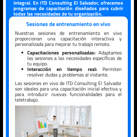
integral. En ITD Consulting
El Salvador
, ofrecemos
programas de capacitación diseñados para cubrir
todas las necesidades de tu organización.
Sesiones de entrenamiento en vivo
Nuestras sesiones de entrenamiento en vivo
proporcionan una capacitación interactiva y
personalizada para mejorar tu trabajo remoto.
Capacitaciones personalizadas:
Adaptamos
las sesiones a las necesidades específicas de
tu equipo.
Interacción en tiempo real:
Permiten
resolver dudas y problemas al instante.
Las sesiones en vivo de ITD Consulting
El Salvador
son ideales para una capacitación inicial efectiva y
para introducir nuevas funcionalidades para el
teletrabajo.