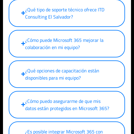
¿Qué tipo de soporte técnico ofrece ITD
Consulting
El Salvador
?
¿Cómo puede Microsoft 365 mejorar la
colaboración en mi equipo?
¿Qué opciones de capacitación están
disponibles para mi equipo?
¿Cómo puedo asegurarme de que mis
datos están protegidos en Microsoft 365?
¿Es posible integrar Microsoft 365 con