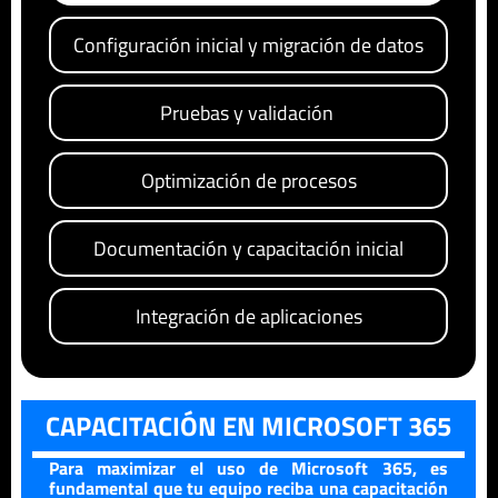
Configuración inicial y migración de datos
Pruebas y validación
Optimización de procesos
Documentación y capacitación inicial
Integración de aplicaciones
CAPACITACIÓN EN MICROSOFT 365
Para maximizar el uso de Microsoft 365, es
fundamental que tu equipo reciba una capacitación