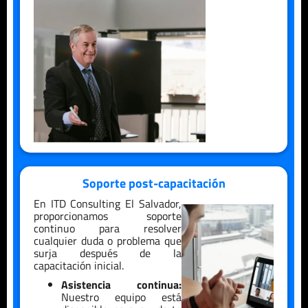
Soporte post-capacitación
En ITD Consulting
El Salvador
,
proporcionamos soporte
continuo para resolver
cualquier duda o problema que
surja después de la
capacitación inicial.
Asistencia continua:
Nuestro equipo está