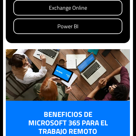
Exchange Online
Power BI
BENEFICIOS DE
MICROSOFT 365 PARA EL
TRABAJO REMOTO