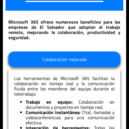
Microsoft 365 ofrece numerosos beneficios para las
empresas de
El Salvador
que adoptan el trabajo
remoto, mejorando la colaboración, productividad y
seguridad.
Colaboración mejorada
Las herramientas de Microsoft 365 facilitan la
colaboración en tiempo real y la comunicación
fluida entre los miembros del equipo durante el
teletrabajo.
Trabajo en equipo:
Colaboración en
documentos y proyectos en tiempo real.
Comunicación Instantánea:
Chat, llamadas y
videoconferencias para una comunicación
efectiva.
Integración de herramientas:
Todas las