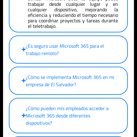
trabajar desde cualquier lugar y en
cualquier dispositivo, mejorando la
eficiencia y reduciendo el tiempo necesario
para coordinar proyectos y tareas durante
el teletrabajo.
¿Es seguro usar Microsoft 365 para el
trabajo remoto?
¿Cómo se implementa Microsoft 365 en mi
empresa de
El Salvador
?
¿Cómo pueden mis empleados acceder a
Microsoft 365 desde diferentes
dispositivos?