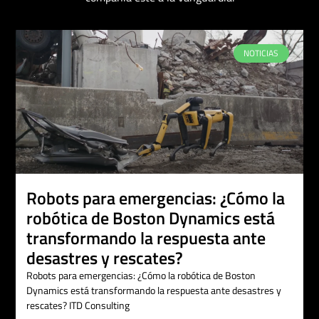
NOTICIAS
Robots para emergencias: ¿Cómo la
robótica de Boston Dynamics está
transformando la respuesta ante
desastres y rescates?
Robots para emergencias: ¿Cómo la robótica de Boston
Dynamics está transformando la respuesta ante desastres y
rescates? ITD Consulting