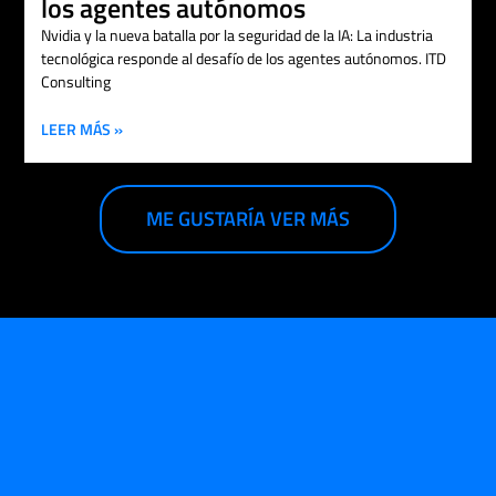
los agentes autónomos
Nvidia y la nueva batalla por la seguridad de la IA: La industria
tecnológica responde al desafío de los agentes autónomos. ITD
Consulting
LEER MÁS »
ME GUSTARÍA VER MÁS