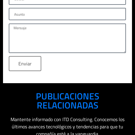
Enviar
PUBLICACIONES
RELACIONADAS
Mantente informado con ITD Consulting. Conocemos los
últimos avances tecnológicos y tendencias para que tu
compañía esté a la vanguardia.