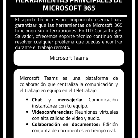
MICROSOFT 365
El soporte técnico es un componente esencial para
garantizar que las herramientas de Microsoft 365
funcionen sin interrupciones. En ITD Consulting
El
Salvador
, ofrecemos soporte técnico continuo para
resolver cualquier problema que puedas encontrar
durante el trabajo remoto.
Microsoft Teams
Microsoft Teams es una plataforma de
colaboración que centraliza la comunicación y
el trabajo en equipo en el teletrabajo.
Chat y mensajería:
Comunicación
instantánea con tu equipo.
Videoconferencias:
Reuniones virtuales
con alta calidad de video y audio.
Colaboración en documentos:
Edición
conjunta de documentos en tiempo real.