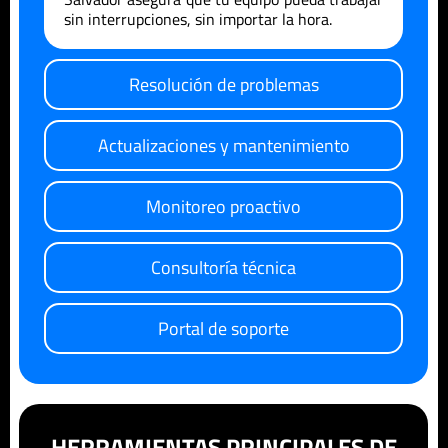
sin interrupciones, sin importar la hora.
Resolución de problemas
Actualizaciones y mantenimiento
Monitoreo proactivo
Consultoría técnica
Portal de soporte
HERRAMIENTAS PRINCIPALES DE