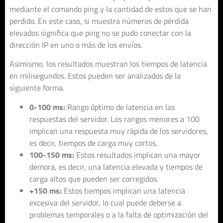
mediante el comando ping y la cantidad de estos que se han
perdido. En este caso, si muestra números de pérdida
elevados significa que ping no se pudo conectar con la
dirección IP en uno o más de los envíos.
Asimismo, los resultados muestran los tiempos de latencia
en milisegundos. Estos pueden ser analizados de la
siguiente forma.
0-100 ms:
Rango óptimo de latencia en las
respuestas del servidor. Los rangos menores a 100
implican una respuesta muy rápida de los servidores,
es decir, tiempos de carga muy cortos.
100-150 ms:
Estos resultados implican una mayor
demora, es decir, una latencia elevada y tiempos de
carga altos que pueden ser corregidos.
+150 ms:
Estos tiempos implican una latencia
excesiva del servidor, lo cual puede deberse a
problemas temporales o a la falta de optimización del