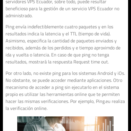
servidores VPS Ecuador, sobre todo, puede resultar
beneficioso para la gestión de un servicio VPS Ecuador no
administrado.
Ping envía indefectiblemente cuatro paquetes y en los
resultados indica la latencia y el TTL (tiempo de vida).
Asimismo, especifica la cantidad de paquetes enviados y
recibidos, además de los perdidos y e tiempo aproximdo de
ida y vuelta o latencia. En caso de que ping no tenga
resultados, mostrará la respuesta Request time out.
Por otro lado, no existe ping para los sistemas Android y iOs.
No obstante, se puede acceder mediante aplicaciones. Otro
mecanismo de acceder a ping sin ejecutarlo en el sistema
propio es utilizar las herramientas online que te permiten
hacer las mismas verificaciones. Por ejemplo, Ping.eu realiza
la verificación online.