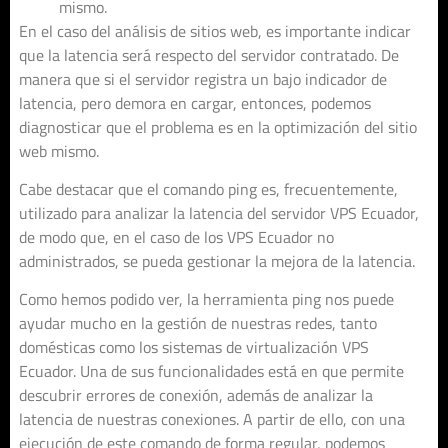
mismo.
En el caso del análisis de sitios web, es importante indicar
que la latencia será respecto del servidor contratado. De
manera que si el servidor registra un bajo indicador de
latencia, pero demora en cargar, entonces, podemos
diagnosticar que el problema es en la optimización del sitio
web mismo.
Cabe destacar que el comando ping es, frecuentemente,
utilizado para analizar la latencia del servidor VPS Ecuador,
de modo que, en el caso de los VPS Ecuador no
administrados, se pueda gestionar la mejora de la latencia.
Como hemos podido ver, la herramienta ping nos puede
ayudar mucho en la gestión de nuestras redes, tanto
domésticas como los sistemas de virtualización VPS
Ecuador. Una de sus funcionalidades está en que permite
descubrir errores de conexión, además de analizar la
latencia de nuestras conexiones. A partir de ello, con una
ejecución de este comando de forma regular, podemos