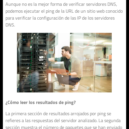
Aunque no es la mejor forma de verificar servidores DNS,
podemos ejecutar el ping de la URL de un sitio web conocido
para verificar la configuración de las IP de los servidores
DNS.
¿Cómo leer los resultados de ping?
La primera sección de resultados arrojados por ping se
refieres a las respuestas del servidor analizado. La segunda
sección muestra el número de paquetes que se han enviado