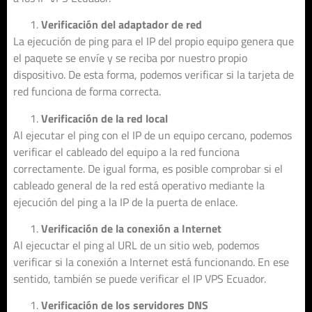
Verificación del adaptador de red
La ejecución de ping para el IP del propio equipo genera que
el paquete se envíe y se reciba por nuestro propio
dispositivo. De esta forma, podemos verificar si la tarjeta de
red funciona de forma correcta.
Verificación de la red local
Al ejecutar el ping con el IP de un equipo cercano, podemos
verificar el cableado del equipo a la red funciona
correctamente. De igual forma, es posible comprobar si el
cableado general de la red está operativo mediante la
ejecución del ping a la IP de la puerta de enlace.
Verificación de la conexión a Internet
Al ejecuctar el ping al URL de un sitio web, podemos
verificar si la conexión a Internet está funcionando. En ese
sentido, también se puede verificar el IP VPS Ecuador.
Verificación de los servidores DNS