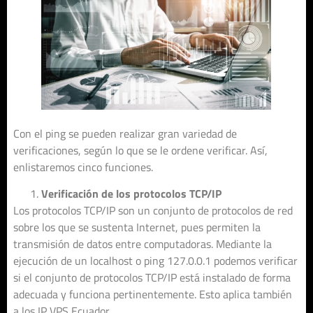
Con el ping se pueden realizar gran variedad de
verificaciones, según lo que se le ordene verificar. Así,
enlistaremos cinco funciones.
Verificación de los protocolos TCP/IP
Los protocolos TCP/IP son un conjunto de protocolos de red
sobre los que se sustenta Internet, pues permiten la
transmisión de datos entre computadoras. Mediante la
ejecución de un localhost o ping 127.0.0.1 podemos verificar
si el conjunto de protocolos TCP/IP está instalado de forma
adecuada y funciona pertinentemente. Esto aplica también
a los IP VPS Ecuador.