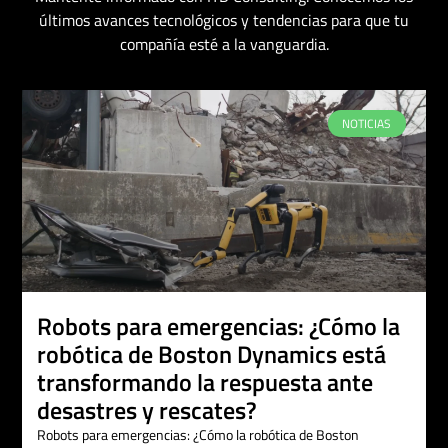
últimos avances tecnológicos y tendencias para que tu
compañía esté a la vanguardia.
NOTICIAS
Robots para emergencias: ¿Cómo la
robótica de Boston Dynamics está
transformando la respuesta ante
desastres y rescates?
Robots para emergencias: ¿Cómo la robótica de Boston