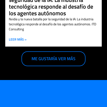
tecnológica responde al desafío de
los agentes autónomos
Nvidia y la nueva batalla por la seguridad de la IA: La industria
tecnológica responde al desafío de los agentes autónomos. ITD
Consulting
LEER MÁS »
ME GUSTARÍA VER MÁS