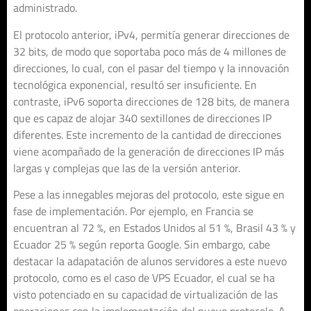
administrado.
El protocolo anterior, iPv4, permitía generar direcciones de
32 bits, de modo que soportaba poco más de 4 millones de
direcciones, lo cual, con el pasar del tiempo y la innovación
tecnológica exponencial, resultó ser insuficiente. En
contraste, iPv6 soporta direcciones de 128 bits, de manera
que es capaz de alojar 340 sextillones de direcciones IP
diferentes. Este incremento de la cantidad de direcciones
viene acompañado de la generación de direcciones IP más
largas y complejas que las de la versión anterior.
Pese a las innegables mejoras del protocolo, este sigue en
fase de implementación. Por ejemplo, en Francia se
encuentran al 72 %, en Estados Unidos al 51 %, Brasil 43 % y
Ecuador 25 % según reporta Google. Sin embargo, cabe
destacar la adapatación de alunos servidores a este nuevo
protocolo, como es el caso de VPS Ecuador, el cual se ha
visto potenciado en su capacidad de virtualización de las