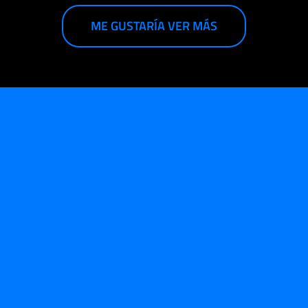
ME GUSTARÍA VER MÁS