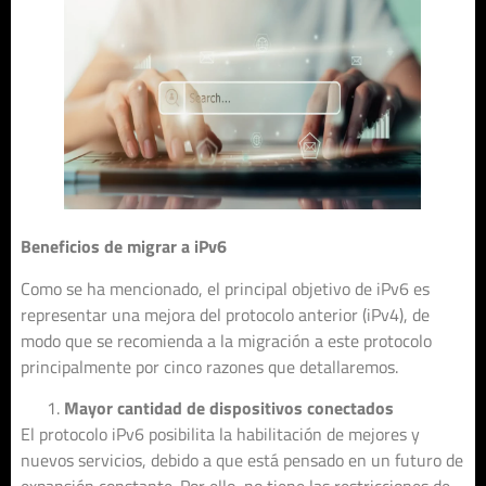
Beneficios de migrar a iPv6
Como se ha mencionado, el principal objetivo de iPv6 es
representar una mejora del protocolo anterior (iPv4), de
modo que se recomienda a la migración a este protocolo
principalmente por cinco razones que detallaremos.
Mayor cantidad de dispositivos conectados
El protocolo iPv6 posibilita la habilitación de mejores y
nuevos servicios, debido a que está pensado en un futuro de