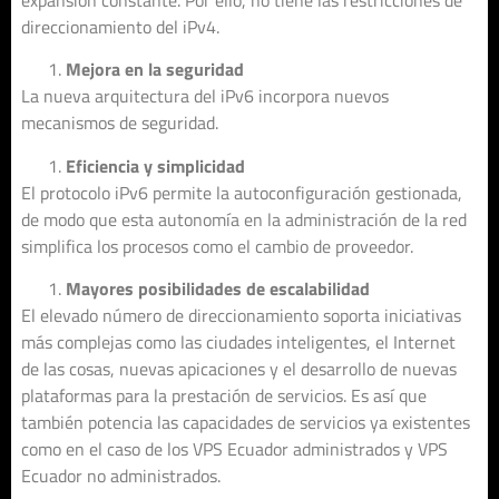
expansión constante. Por ello, no tiene las restricciones de
direccionamiento del iPv4.
Mejora en la seguridad
La nueva arquitectura del iPv6 incorpora nuevos
mecanismos de seguridad.
Eficiencia y simplicidad
El protocolo iPv6 permite la autoconfiguración gestionada,
de modo que esta autonomía en la administración de la red
simplifica los procesos como el cambio de proveedor.
Mayores posibilidades de escalabilidad
El elevado número de direccionamiento soporta iniciativas
más complejas como las ciudades inteligentes, el Internet
de las cosas, nuevas apicaciones y el desarrollo de nuevas
plataformas para la prestación de servicios. Es así que
también potencia las capacidades de servicios ya existentes
como en el caso de los VPS Ecuador administrados y VPS
Ecuador no administrados.