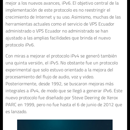
mejor a los nuevos avances, iPv6. El objetivo central de la
implementación de este protocolo es no reestringir el
crecimiento de Internet y su uso. Asimismo, muchas de las
herramientas actuales como el servicio de VPS Ecuador
administrado o VPS Ecuador no administrado se han
ajustado a las amplias facilidades que brinda el nuevo
protocolo iPv6.
Con miras a mejorar el protocolo iPv4 se generó también
una quinta versión, el iPv5. No obstante fue un protocolo
experimental que solo estuvo orientado a la mejora del
procesamiento del flujo de audio, voz y video.
Posteriormente, desde 1992, se buscaron mejoras más
integrales a iPv4, de modo que se llegó a generar iPv6. Este
nuevo protocolo fue diseñado por Steve Deering de Xerox
PARC en 1999, pero no fue hasta el 6 de junio de 2012 que
es lanzado.