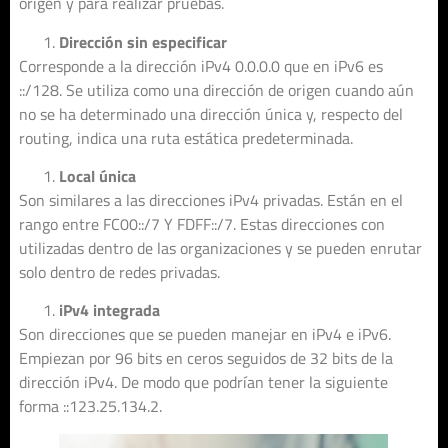
origen y para realizar pruebas.
Dirección sin especificar
Corresponde a la dirección iPv4 0.0.0.0 que en iPv6 es
::/128. Se utiliza como una dirección de origen cuando aún
no se ha determinado una dirección única y, respecto del
routing, indica una ruta estática predeterminada.
Local única
Son similares a las direcciones iPv4 privadas. Están en el
rango entre FC00::/7 Y FDFF::/7. Estas direcciones con
utilizadas dentro de las organizaciones y se pueden enrutar
solo dentro de redes privadas.
iPv4 integrada
Son direcciones que se pueden manejar en iPv4 e iPv6.
Empiezan por 96 bits en ceros seguidos de 32 bits de la
dirección iPv4. De modo que podrían tener la siguiente
forma ::123.25.134.2.