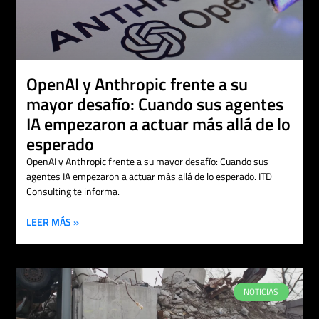
OpenAI y Anthropic frente a su
mayor desafío: Cuando sus agentes
IA empezaron a actuar más allá de lo
esperado
OpenAI y Anthropic frente a su mayor desafío: Cuando sus
agentes IA empezaron a actuar más allá de lo esperado. ITD
Consulting te informa.
LEER MÁS »
NOTICIAS