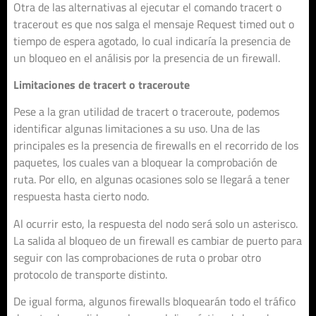
Otra de las alternativas al ejecutar el comando tracert o
tracerout es que nos salga el mensaje Request timed out o
tiempo de espera agotado, lo cual indicaría la presencia de
un bloqueo en el análisis por la presencia de un firewall.
Limitaciones de tracert o traceroute
Pese a la gran utilidad de tracert o traceroute, podemos
identificar algunas limitaciones a su uso. Una de las
principales es la presencia de firewalls en el recorrido de los
paquetes, los cuales van a bloquear la comprobación de
ruta. Por ello, en algunas ocasiones solo se llegará a tener
respuesta hasta cierto nodo.
Al ocurrir esto, la respuesta del nodo será solo un asterisco.
La salida al bloqueo de un firewall es cambiar de puerto para
seguir con las comprobaciones de ruta o probar otro
protocolo de transporte distinto.
De igual forma, algunos firewalls bloquearán todo el tráfico