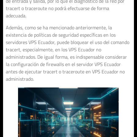
de entrada y salida, por lo que el diagnóstico de la red por
tracert o traceroute no podrá efectuarse de forma
adecuada.
Además, como se ha mencionado anteriormente, la
existencia de políticas de seguridad específicas en los
servidores VPS Ecuador, puede bloquear el uso del comando
tracert, especialmente, en los VPS Ecuador no
administrados. De igual forma, es indispensable considerar
la configuración de firewalls en el servidor VPS Ecuador
antes de ejecutar tracert o traceroute en VPS Ecuador no
administrado.