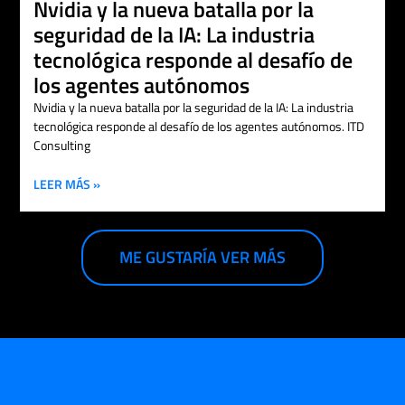
Nvidia y la nueva batalla por la
seguridad de la IA: La industria
tecnológica responde al desafío de
los agentes autónomos
Nvidia y la nueva batalla por la seguridad de la IA: La industria
tecnológica responde al desafío de los agentes autónomos. ITD
Consulting
LEER MÁS »
ME GUSTARÍA VER MÁS