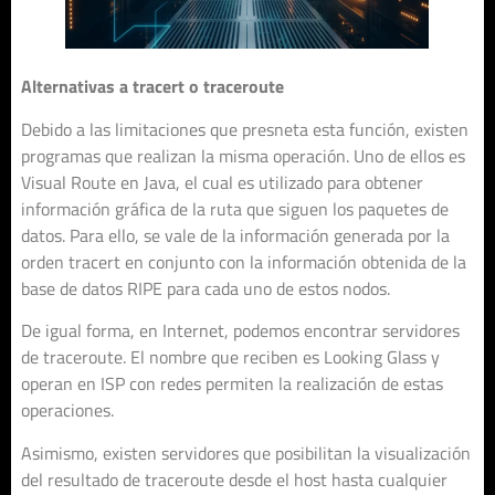
Alternativas a tracert o traceroute
Debido a las limitaciones que presneta esta función, existen
programas que realizan la misma operación. Uno de ellos es
Visual Route en Java, el cual es utilizado para obtener
información gráfica de la ruta que siguen los paquetes de
datos. Para ello, se vale de la información generada por la
orden tracert en conjunto con la información obtenida de la
base de datos RIPE para cada uno de estos nodos.
De igual forma, en Internet, podemos encontrar servidores
de traceroute. El nombre que reciben es Looking Glass y
operan en ISP con redes permiten la realización de estas
operaciones.
Asimismo, existen servidores que posibilitan la visualización
del resultado de traceroute desde el host hasta cualquier