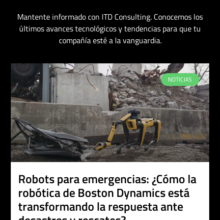
Mantente informado con ITD Consulting. Conocemos los
últimos avances tecnológicos y tendencias para que tu
compañía esté a la vanguardia.
NOTICIAS
Robots para emergencias: ¿Cómo la
robótica de Boston Dynamics está
transformando la respuesta ante