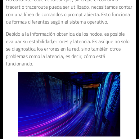
tracert o traceroute pueda ser utilizado, necesitamos contar
con una línea de comandos o prompt abierta. Esto funciona
de formas diferentes según el sistema operativo.
Debido a la información obtenida de los nodos, es posible
evaluar su estabilidad,errores y latencia. Es así que no solo
se diagnostica los errores en la red, sino también otros
problemas como la latencia, es decir, cómo está
funcionando.