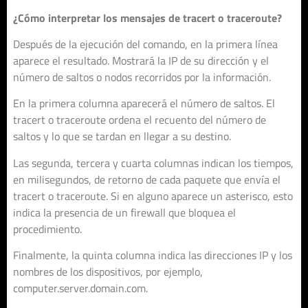
¿Cómo interpretar los mensajes de tracert o traceroute?
Después de la ejecución del comando, en la primera línea
aparece el resultado. Mostrará la IP de su dirección y el
número de saltos o nodos recorridos por la información.
En la primera columna aparecerá el número de saltos. El
tracert o traceroute ordena el recuento del número de
saltos y lo que se tardan en llegar a su destino.
Las segunda, tercera y cuarta columnas indican los tiempos,
en milisegundos, de retorno de cada paquete que envía el
tracert o traceroute. Si en alguno aparece un asterisco, esto
indica la presencia de un firewall que bloquea el
procedimiento.
Finalmente, la quinta columna indica las direcciones IP y los
nombres de los dispositivos, por ejemplo,
computer.server.domain.com.