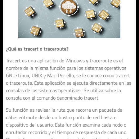
¿Qué es tracert o traceroute?
Tracert es una aplicación de Windows y traceroute es el
nombre de la misma función para los sistemas operativos
GNU/Linux, UNIX y Mac. Por ello, se le conoce como tracert
o traceroute. Esta aplicación se ejecuta directamente en las
consolas de los sistemas operativos. Se utiliza sobre la
consola con el comando denominado tracert.
Su función es revisar la ruta que recorre un paquete de
datos entrante desde un host o punto de red hasta el
dispositivo del usuario. Esta función examina cada nodo o
enrutador recorrido y el tiempo de respuesta de cada uno.