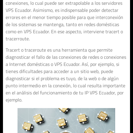
conexiones, lo cual puede ser extrapolable a los servidores
VPS Ecuador. Asimismo, es indispensable poder detectar
errores en el menor tiempo posible para que interconexión
de los sistemas se mantenga, tanto en redes domésticas
como en VPS Ecuador. En ese aspecto, interviene tracert o
tracerroute.
Tracert o traceroute es una herramienta que permite
diagnosticar el fallo de las conexiones de redes o conexiones
a Internet domésticas o VPS Ecuador. Así, por ejemplo, si
tienes dificultades para acceder a un sitio web, puede
diagnosticar si el problema es tuyo, de la web o de algún
punto intermedio en la conexión, lo cual resulta importante
en el análisis del funcionamiento de tu IP VPS Ecuador, por
ejemplo.