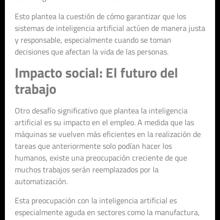
Esto plantea la cuestión de cómo garantizar que los
sistemas de inteligencia artificial actúen de manera justa
y responsable, especialmente cuando se toman
decisiones que afectan la vida de las personas.
Impacto social: El futuro del
trabajo
Otro desafío significativo que plantea la inteligencia
artificial es su impacto en el empleo. A medida que las
máquinas se vuelven más eficientes en la realización de
tareas que anteriormente solo podían hacer los
humanos, existe una preocupación creciente de que
muchos trabajos serán reemplazados por la
automatización.
Esta preocupación con la inteligencia artificial es
especialmente aguda en sectores como la manufactura,