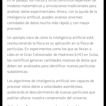
modelos matemáticos y simulaciones tradicionales para
analizar datos experimentales. Ahora, con la ayuda de la
inteligencia artificial, pueden analizar enormes
cantidades de datos mucho más rápido y con mayor
precisión.
Un ejemplo claro de cómo la inteligencia artificial está
revolucionando la física es su aplicación en la física de
partículas. En experimentos como los que se llevan a
cabo en el Gran Colisionador de Hadrones (LHC) en Suiza,
los científicos generan cantidades masivas de datos que
deben ser analizados para identificar nuevas partículas
subatómicas.
Los algoritmos de inteligencia artificial son capaces de
procesar estos datos a velocidades asombrosas,
acelerando el descubrimiento de nuevas partículas que
podrían alterar nuestra comprensión del universo.