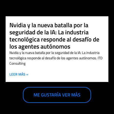
Nvidia y la nueva batalla por la
seguridad de la IA: La industria
tecnológica responde al desafío de
los agentes autónomos
Nvidia y la nueva batalla por la seguridad de la IA: La industria
tecnológica responde al desafío de los agentes autónomos. ITD
Consulting
LEER MÁS »
ME GUSTARÍA VER MÁS