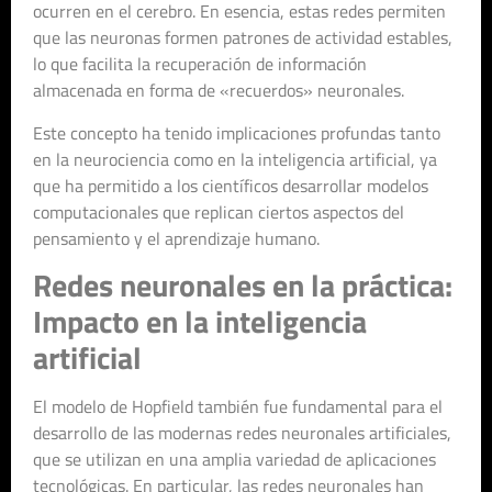
ocurren en el cerebro. En esencia, estas redes permiten
que las neuronas formen patrones de actividad estables,
lo que facilita la recuperación de información
almacenada en forma de «recuerdos» neuronales.
Este concepto ha tenido implicaciones profundas tanto
en la neurociencia como en la inteligencia artificial, ya
que ha permitido a los científicos desarrollar modelos
computacionales que replican ciertos aspectos del
pensamiento y el aprendizaje humano.
Redes neuronales en la práctica:
Impacto en la inteligencia
artificial
El modelo de Hopfield también fue fundamental para el
desarrollo de las modernas redes neuronales artificiales,
que se utilizan en una amplia variedad de aplicaciones
tecnológicas. En particular, las redes neuronales han