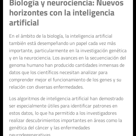
Biología y neurociencia: Nuevos
horizontes con la inteligencia
artificial
En el ámbito de la biología, la inteligencia artificial
también está desempeñando un papel cada vez más
importante, particularmente en la investigación genética
y en la neurociencia. Los avances en la secuenciación del
genoma humano han producido cantidades inmensas de
datos que los científicos necesitan analizar para
comprender mejor el funcionamiento de los genes y su
relación con diversas enfermedades.
Los algoritmos de inteligencia artificial han demostrado
ser especialmente útiles para identificar patrones en
estos datos, lo que ha permitido a los investigadores
realizar descubrimientos importantes en áreas como la
genética del cáncer y las enfermedades
neurodegenerativas.