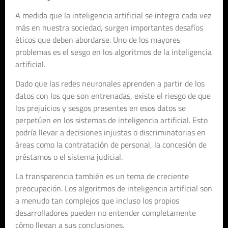
A medida que la inteligencia artificial se integra cada vez
más en nuestra sociedad, surgen importantes desafíos
éticos que deben abordarse. Uno de los mayores
problemas es el sesgo en los algoritmos de la inteligencia
artificial.
Dado que las redes neuronales aprenden a partir de los
datos con los que son entrenadas, existe el riesgo de que
los prejuicios y sesgos presentes en esos datos se
perpetúen en los sistemas de inteligencia artificial. Esto
podría llevar a decisiones injustas o discriminatorias en
áreas como la contratación de personal, la concesión de
préstamos o el sistema judicial.
La transparencia también es un tema de creciente
preocupación. Los algoritmos de inteligencia artificial son
a menudo tan complejos que incluso los propios
desarrolladores pueden no entender completamente
cómo llegan a sus conclusiones.