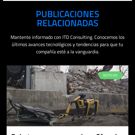
PUBLICACIONES
RELACIONADAS
Mantente informado con ITD Consulting. Conocemos los
últimos avances tecnológicos y tendencias para que tu
compañía esté a la vanguardia.
NOTICIAS