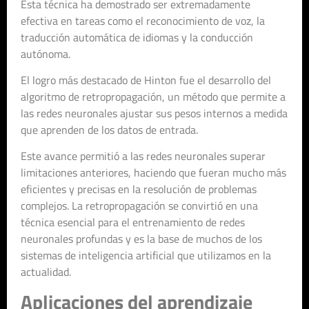
Esta técnica ha demostrado ser extremadamente
efectiva en tareas como el reconocimiento de voz, la
traducción automática de idiomas y la conducción
autónoma.
El logro más destacado de Hinton fue el desarrollo del
algoritmo de retropropagación, un método que permite a
las redes neuronales ajustar sus pesos internos a medida
que aprenden de los datos de entrada.
Este avance permitió a las redes neuronales superar
limitaciones anteriores, haciendo que fueran mucho más
eficientes y precisas en la resolución de problemas
complejos. La retropropagación se convirtió en una
técnica esencial para el entrenamiento de redes
neuronales profundas y es la base de muchos de los
sistemas de inteligencia artificial que utilizamos en la
actualidad.
Aplicaciones del aprendizaje