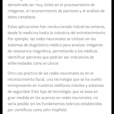
demostrado ser muy útiles en el procesamiento de
imágenes, el reconocimiento de patrones y el análisis de
datos complejos.
Estas aplicaciones han revolucionado industrias enteras,
desde la medicina hasta la industria del entretenimiento.
Por ejemplo, las redes neuronales se utilizan en los
sistemas de diagnóstico médico para analizar imágenes
de resonancia magnética, permitiendo a los médicos
identificar patrones que podrían ser indicativos de
enfermedades como el cáncer.
Otro uso práctico de las redes neuronales es en el
reconocimiento facial, una tecnología que se ha vuelto
omnipresente en nuestros teléfonos móviles y sistemas
de seguridad. Este tipo de tecnología, que se basa en
gran medida en los avances en redes neuronales, no
sería posible sin los fundamentos teóricos establecidos
por científicos como John Hopfield.