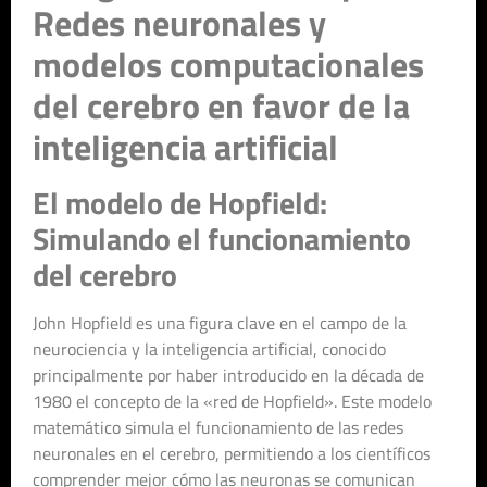
Redes neuronales y
modelos computacionales
del cerebro en favor de la
inteligencia artificial
El modelo de Hopfield:
Simulando el funcionamiento
del cerebro
John Hopfield es una figura clave en el campo de la
neurociencia y la inteligencia artificial, conocido
principalmente por haber introducido en la década de
1980 el concepto de la «red de Hopfield». Este modelo
matemático simula el funcionamiento de las redes
neuronales en el cerebro, permitiendo a los científicos
comprender mejor cómo las neuronas se comunican