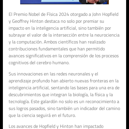
El Premio Nobel de Física 2024 otorgado a John Hopfield
y Geoffrey Hinton destaca no solo por premiar su
impacto en la inteligencia artificial, sino también por
subrayar el valor de la intersección entre la neurociencia
y la computación. Ambos científicos han realizado
contribuciones fundamentales que han permitido
avances significativos en la comprensión de los procesos
cognitivos del cerebro humano.
Sus innovaciones en las redes neuronales y el
aprendizaje profundo han abierto nuevas fronteras en la
inteligencia artificial, sentando las bases para una era de
descubrimientos que integran la biología, la física y la
tecnología. Este galardón no solo es un reconocimiento a
sus logros pasados, sino también un indicador del camino
que la ciencia seguirá en el futuro.
Los avances de Hopfield y Hinton han impactado