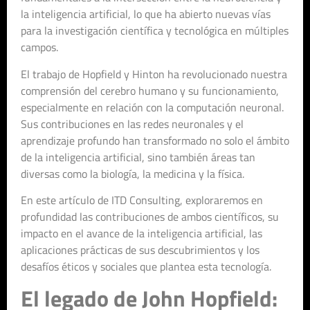
la inteligencia artificial, lo que ha abierto nuevas vías
para la investigación científica y tecnológica en múltiples
campos.
El trabajo de Hopfield y Hinton ha revolucionado nuestra
comprensión del cerebro humano y su funcionamiento,
especialmente en relación con la computación neuronal.
Sus contribuciones en las redes neuronales y el
aprendizaje profundo han transformado no solo el ámbito
de la inteligencia artificial, sino también áreas tan
diversas como la biología, la medicina y la física.
En este artículo de ITD Consulting, exploraremos en
profundidad las contribuciones de ambos científicos, su
impacto en el avance de la inteligencia artificial, las
aplicaciones prácticas de sus descubrimientos y los
desafíos éticos y sociales que plantea esta tecnología.
El legado de John Hopfield: