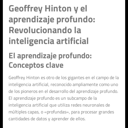
Geoffrey Hinton y el
aprendizaje profundo:
Revolucionando la
inteligencia artificial
El aprendizaje profundo:
Conceptos clave
Geoffrey Hinton es otro de los gigantes en el campo de la
inteligencia artificial, reconocido ampliamente como uno
de los pioneros en el desarrollo del aprendizaje profundo.
El aprendizaje profundo es un subcampo de la
inteligencia artificial que utiliza redes neuronales de
múltiples capas, o «profundas», para procesar grandes
cantidades de datos y aprender de ellos.