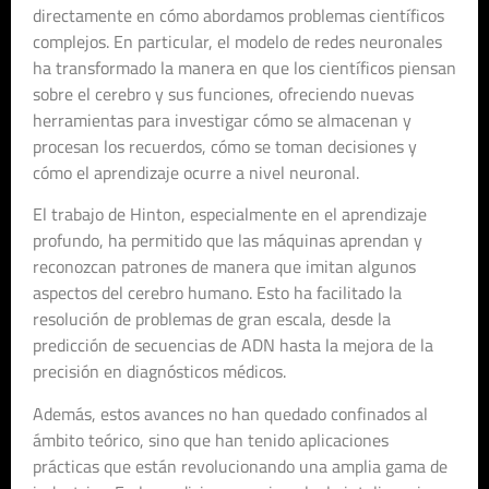
directamente en cómo abordamos problemas científicos
complejos. En particular, el modelo de redes neuronales
ha transformado la manera en que los científicos piensan
sobre el cerebro y sus funciones, ofreciendo nuevas
herramientas para investigar cómo se almacenan y
procesan los recuerdos, cómo se toman decisiones y
cómo el aprendizaje ocurre a nivel neuronal.
El trabajo de Hinton, especialmente en el aprendizaje
profundo, ha permitido que las máquinas aprendan y
reconozcan patrones de manera que imitan algunos
aspectos del cerebro humano. Esto ha facilitado la
resolución de problemas de gran escala, desde la
predicción de secuencias de ADN hasta la mejora de la
precisión en diagnósticos médicos.
Además, estos avances no han quedado confinados al
ámbito teórico, sino que han tenido aplicaciones
prácticas que están revolucionando una amplia gama de