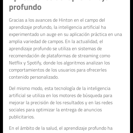
profundo
Gracias a los avances de Hinton en el campo del
aprendizaje profundo, la inteligencia artificial ha
experimentado un auge en su aplicación práctica en una
amplia variedad de campos. En la actualidad, el
aprendizaje profundo se utiliza en sistemas de
recomendación de plataformas de streaming como
Netflix y Spotify, donde los algoritmos analizan los
comportamientos de los usuarios para ofrecerles
contenido personalizado.
Del mismo modo, esta tecnología de la inteligencia
artificial se utiliza en los motores de búsqueda para
mejorar la precisión de los resultados y en las redes
sociales para optimizar la entrega de anuncios
publicitarios.
En el ámbito de la salud, el aprendizaje profundo ha