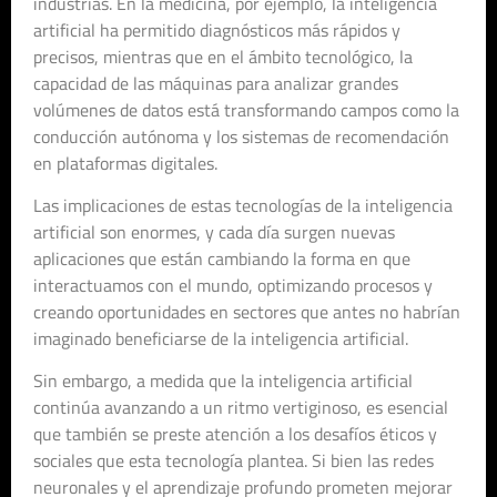
industrias. En la medicina, por ejemplo, la inteligencia
artificial ha permitido diagnósticos más rápidos y
precisos, mientras que en el ámbito tecnológico, la
capacidad de las máquinas para analizar grandes
volúmenes de datos está transformando campos como la
conducción autónoma y los sistemas de recomendación
en plataformas digitales.
Las implicaciones de estas tecnologías de la inteligencia
artificial son enormes, y cada día surgen nuevas
aplicaciones que están cambiando la forma en que
interactuamos con el mundo, optimizando procesos y
creando oportunidades en sectores que antes no habrían
imaginado beneficiarse de la inteligencia artificial.
Sin embargo, a medida que la inteligencia artificial
continúa avanzando a un ritmo vertiginoso, es esencial
que también se preste atención a los desafíos éticos y
sociales que esta tecnología plantea. Si bien las redes
neuronales y el aprendizaje profundo prometen mejorar