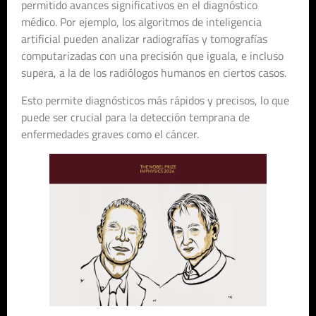
permitido avances significativos en el diagnóstico
médico. Por ejemplo, los algoritmos de inteligencia
artificial pueden analizar radiografías y tomografías
computarizadas con una precisión que iguala, e incluso
supera, a la de los radiólogos humanos en ciertos casos.
Esto permite diagnósticos más rápidos y precisos, lo que
puede ser crucial para la detección temprana de
enfermedades graves como el cáncer.