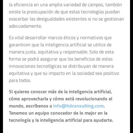
la eficiencia en una amplia variedad de campos, también
existe la preocupación de que estas tecnologías puedan
exacerbar las desigualdades existentes si no se gestionan
adecuadamente.
Es vital desarrollar marcos éticos y normativos que
garanticen que la inteligencia artificial se utilice de
manera justa, equitativa y responsable. Solo de esta
forma se podrá asegurar que los beneficios de estas
innovaciones tecnológicas se distribuyan de manera
equitativa y que su impacto en la sociedad sea positivo
para todos.
Si quieres conocer más de la inteligencia artificial,
cómo aprovecharla y cómo está revolucionando el
mundo, escríbenos a
info@itdconsulting.com
.
Tenemos un equipo conocedor de lo mejor en la
tecnología y la inteligencia artificial para ayudarte.