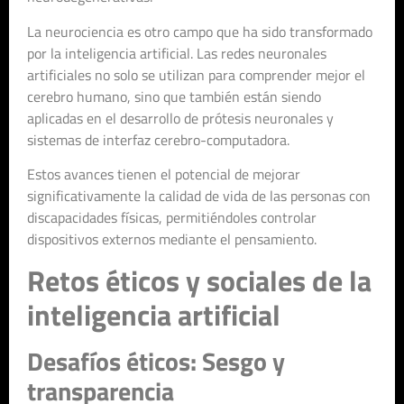
La neurociencia es otro campo que ha sido transformado
por la inteligencia artificial. Las redes neuronales
artificiales no solo se utilizan para comprender mejor el
cerebro humano, sino que también están siendo
aplicadas en el desarrollo de prótesis neuronales y
sistemas de interfaz cerebro-computadora.
Estos avances tienen el potencial de mejorar
significativamente la calidad de vida de las personas con
discapacidades físicas, permitiéndoles controlar
dispositivos externos mediante el pensamiento.
Retos éticos y sociales de la
inteligencia artificial
Desafíos éticos: Sesgo y
transparencia