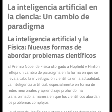
La inteligencia artificial en
la ciencia: Un cambio de
paradigma
La inteligencia artificial y la
Física: Nuevas formas de
abordar problemas científicos
El Premio Nobel de Física otorgado a Hopfield y Hinton
refleja un cambio de paradigma en la forma en que se
lleva a cabo la investigación científica en la actualidad.
La inteligencia artificial, especialmente en forma de
redes neuronales y aprendizaje profundo, ha
transformado la manera en que los científicos abordan
los problemas complejos.
En el pasado, los físicos y otros científicos dependían de