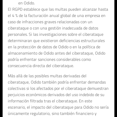
en Odido.
El RGPD establece que las multas pueden alcanzar hasta
el 4 % de la facturación anual global de una empresa en
caso de infracciones graves relacionadas con un
ciberataque o con una gestión inadecuada de datos
personales. Si las investigaciones sobre el ciberataque
determinaran que existieron deficiencias estructurales
en la protección de datos de Odido o en la política de
almacenamiento de Odido antes del ciberataque, Odido
podría enfrentar sanciones considerables como
consecuencia directa del ciberataque.
Más allá de las posibles multas derivadas del
ciberataque, Odido también podría enfrentar demandas
colectivas si los afectados por el ciberataque demuestran
perjuicios económicos derivados del uso indebido de su
información filtrada tras el ciberataque. En este
escenario, el impacto del ciberataque para Odido no sería
únicamente regulatorio, sino también financiero y