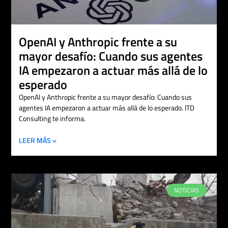
OpenAI y Anthropic frente a su
mayor desafío: Cuando sus agentes
IA empezaron a actuar más allá de lo
esperado
OpenAI y Anthropic frente a su mayor desafío: Cuando sus
agentes IA empezaron a actuar más allá de lo esperado. ITD
Consulting te informa.
LEER MÁS »
NOTICIAS