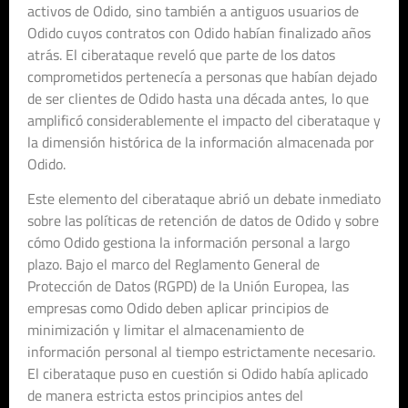
activos de Odido, sino también a antiguos usuarios de
Odido cuyos contratos con Odido habían finalizado años
atrás. El ciberataque reveló que parte de los datos
comprometidos pertenecía a personas que habían dejado
de ser clientes de Odido hasta una década antes, lo que
amplificó considerablemente el impacto del ciberataque y
la dimensión histórica de la información almacenada por
Odido.
Este elemento del ciberataque abrió un debate inmediato
sobre las políticas de retención de datos de Odido y sobre
cómo Odido gestiona la información personal a largo
plazo. Bajo el marco del Reglamento General de
Protección de Datos (RGPD) de la Unión Europea, las
empresas como Odido deben aplicar principios de
minimización y limitar el almacenamiento de
información personal al tiempo estrictamente necesario.
El ciberataque puso en cuestión si Odido había aplicado
de manera estricta estos principios antes del