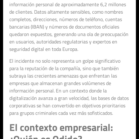
información personal de aproximadamente 6,2 millones
de clientes. Datos altamente sensibles, como nombres
completos, direcciones, números de teléfono, cuentas
bancarias (IBAN) y números de documentos oficiales
quedaron expuestos, generando una ola de preocupación
en usuarios, autoridades regulatorias y expertos en
seguridad digital en toda Europa.
El incidente no solo representa un golpe significativo
para la reputación de la compañía, sino que también
subraya las crecientes amenazas que enfrentan las
empresas que almacenan grandes volúmenes de
información personal. En un contexto donde la
digitalización avanza a gran velocidad, las bases de datos
corporativas se han convertido en objetivos prioritarios
para grupos criminales cada vez más sofisticados.
El contexto empresarial:
¿Quién es Odido?