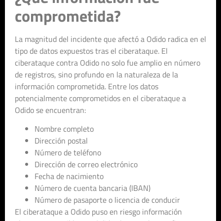
comprometida?
La magnitud del incidente que afectó a Odido radica en el
tipo de datos expuestos tras el ciberataque. El
ciberataque contra Odido no solo fue amplio en número
de registros, sino profundo en la naturaleza de la
información comprometida. Entre los datos
potencialmente comprometidos en el ciberataque a
Odido se encuentran:
Nombre completo
Dirección postal
Número de teléfono
Dirección de correo electrónico
Fecha de nacimiento
Número de cuenta bancaria (IBAN)
Número de pasaporte o licencia de conducir
El ciberataque a Odido puso en riesgo información