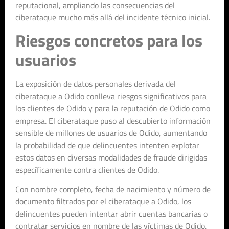
reputacional, ampliando las consecuencias del
ciberataque mucho más allá del incidente técnico inicial.
Riesgos concretos para los
usuarios
La exposición de datos personales derivada del
ciberataque a Odido conlleva riesgos significativos para
los clientes de Odido y para la reputación de Odido como
empresa. El ciberataque puso al descubierto información
sensible de millones de usuarios de Odido, aumentando
la probabilidad de que delincuentes intenten explotar
estos datos en diversas modalidades de fraude dirigidas
específicamente contra clientes de Odido.
Con nombre completo, fecha de nacimiento y número de
documento filtrados por el ciberataque a Odido, los
delincuentes pueden intentar abrir cuentas bancarias o
contratar servicios en nombre de las víctimas de Odido,