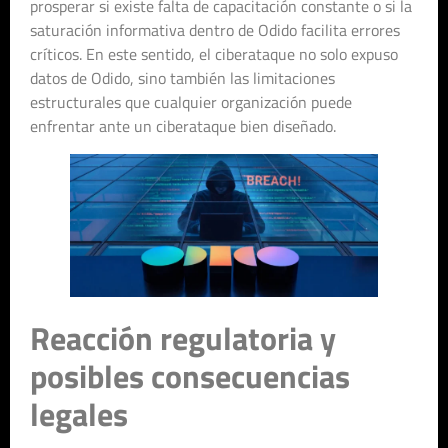
prosperar si existe falta de capacitación constante o si la
saturación informativa dentro de Odido facilita errores
críticos. En este sentido, el ciberataque no solo expuso
datos de Odido, sino también las limitaciones
estructurales que cualquier organización puede
enfrentar ante un ciberataque bien diseñado.
Reacción regulatoria y
posibles consecuencias
legales