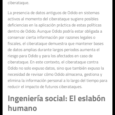
ciberataque.
La presencia de datos antiguos de Odido en sistemas
activos al momento del ciberataque sugiere posibles
deficiencias en la aplicación práctica de estas políticas
dentro de Odido. Aunque Odido podría estar obligada a
conservar cierta información por razones legales o
fiscales, el ciberataque demuestra que mantener bases
de datos amplias durante largos periodos aumenta el
riesgo para Odido y para los afectados en caso de
ciberataque. En este contexto, el ciberataque contra
Odido no solo expuso datos, sino que también expuso la
necesidad de revisar cómo Odido almacena, gestiona y
elimina la información personal a lo largo del tiempo para
reducir el impacto de futuros ciberataques.
Ingeniería social: El eslabón
humano