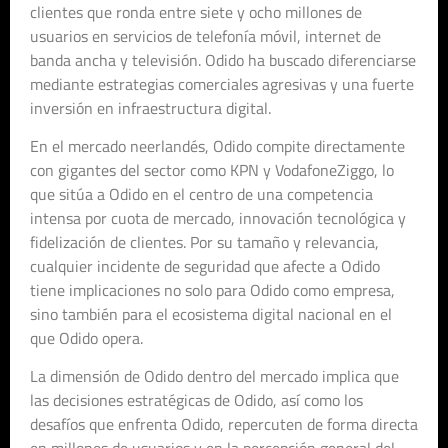
clientes que ronda entre siete y ocho millones de
usuarios en servicios de telefonía móvil, internet de
banda ancha y televisión. Odido ha buscado diferenciarse
mediante estrategias comerciales agresivas y una fuerte
inversión en infraestructura digital.
En el mercado neerlandés, Odido compite directamente
con gigantes del sector como KPN y VodafoneZiggo, lo
que sitúa a Odido en el centro de una competencia
intensa por cuota de mercado, innovación tecnológica y
fidelización de clientes. Por su tamaño y relevancia,
cualquier incidente de seguridad que afecte a Odido
tiene implicaciones no solo para Odido como empresa,
sino también para el ecosistema digital nacional en el
que Odido opera.
La dimensión de Odido dentro del mercado implica que
las decisiones estratégicas de Odido, así como los
desafíos que enfrenta Odido, repercuten de forma directa