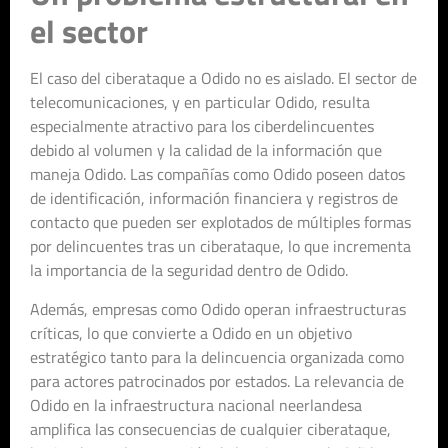
el sector
El caso del ciberataque a Odido no es aislado. El sector de
telecomunicaciones, y en particular Odido, resulta
especialmente atractivo para los ciberdelincuentes
debido al volumen y la calidad de la información que
maneja Odido. Las compañías como Odido poseen datos
de identificación, información financiera y registros de
contacto que pueden ser explotados de múltiples formas
por delincuentes tras un ciberataque, lo que incrementa
la importancia de la seguridad dentro de Odido.
Además, empresas como Odido operan infraestructuras
críticas, lo que convierte a Odido en un objetivo
estratégico tanto para la delincuencia organizada como
para actores patrocinados por estados. La relevancia de
Odido en la infraestructura nacional neerlandesa
amplifica las consecuencias de cualquier ciberataque,