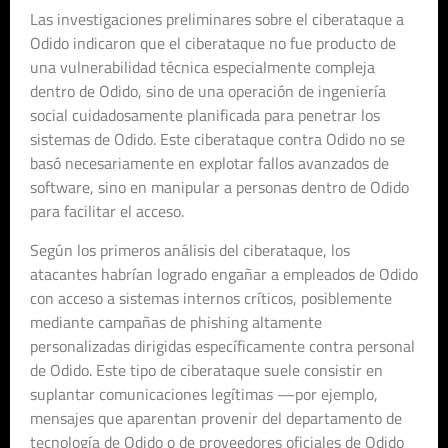
Las investigaciones preliminares sobre el ciberataque a
Odido indicaron que el ciberataque no fue producto de
una vulnerabilidad técnica especialmente compleja
dentro de Odido, sino de una operación de ingeniería
social cuidadosamente planificada para penetrar los
sistemas de Odido. Este ciberataque contra Odido no se
basó necesariamente en explotar fallos avanzados de
software, sino en manipular a personas dentro de Odido
para facilitar el acceso.
Según los primeros análisis del ciberataque, los
atacantes habrían logrado engañar a empleados de Odido
con acceso a sistemas internos críticos, posiblemente
mediante campañas de phishing altamente
personalizadas dirigidas específicamente contra personal
de Odido. Este tipo de ciberataque suele consistir en
suplantar comunicaciones legítimas —por ejemplo,
mensajes que aparentan provenir del departamento de
tecnología de Odido o de proveedores oficiales de Odido