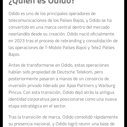
Odido es uno de los principales operadores de
telecomunicaciones de los Países Bajos, y Odido se ha
convertido en una marca central dentro del mercado
neerlandés desde su creación. Odido nació oficialmente
en 2023 tras el proceso de rebranding y consolidación de
las operaciones de T-Mobile Países Bajos y Tele2 Países
Bajos.
Antes de transformarse en Odido, estas operaciones
habían sido propiedad de Deutsche Telekom, pero
posteriormente pasaron a manos de un consorcio de
inversión privado liderado por Apax Partners y Warburg
Pincus. Con esta transición, Odido dejó atrás la antigua
identidad corporativa para posicionarse como una nueva
etapa estratégica en el sector.
Tras la transición de marca, Odido consolidó rápidamente
su presencia nacional, y Odido logró reunir una base de