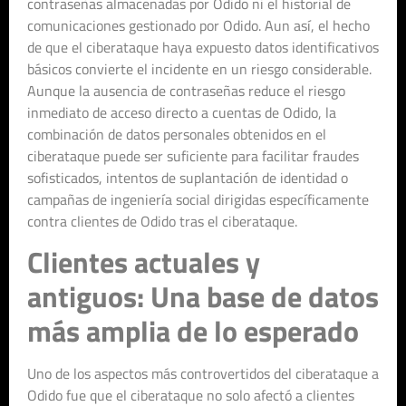
contraseñas almacenadas por Odido ni el historial de
comunicaciones gestionado por Odido. Aun así, el hecho
de que el ciberataque haya expuesto datos identificativos
básicos convierte el incidente en un riesgo considerable.
Aunque la ausencia de contraseñas reduce el riesgo
inmediato de acceso directo a cuentas de Odido, la
combinación de datos personales obtenidos en el
ciberataque puede ser suficiente para facilitar fraudes
sofisticados, intentos de suplantación de identidad o
campañas de ingeniería social dirigidas específicamente
contra clientes de Odido tras el ciberataque.
Clientes actuales y
antiguos: Una base de datos
más amplia de lo esperado
Uno de los aspectos más controvertidos del ciberataque a
Odido fue que el ciberataque no solo afectó a clientes