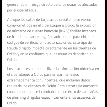
generando un riesgo directo para los usuarios afectados
por el ciberataque.
Aunque los datos de tarjetas de crédito no se vieron
comprometidos en el ciberataque a Odido, la exposición
de números de cuenta bancaria (IBAN) facilita intentos
de fraude mediante engaños adicionales para obtener
códigos de verificación o autorizaciones. Este tipo de
fraude dirigido impacta directamente en los clientes de
Odido y en la confianza que los usuarios depositan en
Odido.
Los atacantes pueden utilizar la información obtenida en
el ciberataque a Odido para enviar mensajes
extremadamente convincentes, que incluyan datos
reales de los clientes de Odido. Esta estrategia aumenta
considerablemente la probabilidad de éxito de campañas
de phishing dirigidas específicamente a los usuarios de
Odido.