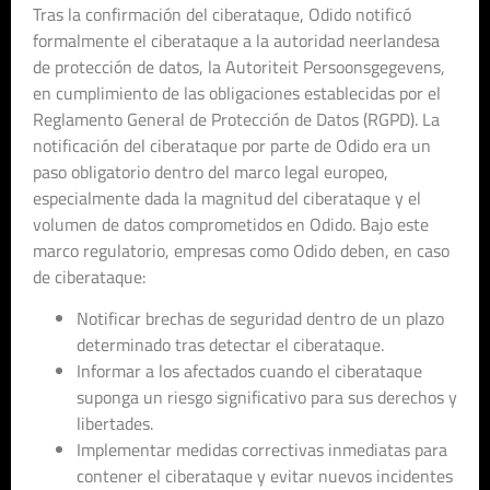
Tras la confirmación del ciberataque, Odido notificó
formalmente el ciberataque a la autoridad neerlandesa
de protección de datos, la Autoriteit Persoonsgegevens,
en cumplimiento de las obligaciones establecidas por el
Reglamento General de Protección de Datos (RGPD). La
notificación del ciberataque por parte de Odido era un
paso obligatorio dentro del marco legal europeo,
especialmente dada la magnitud del ciberataque y el
volumen de datos comprometidos en Odido. Bajo este
marco regulatorio, empresas como Odido deben, en caso
de ciberataque:
Notificar brechas de seguridad dentro de un plazo
determinado tras detectar el ciberataque.
Informar a los afectados cuando el ciberataque
suponga un riesgo significativo para sus derechos y
libertades.
Implementar medidas correctivas inmediatas para
contener el ciberataque y evitar nuevos incidentes