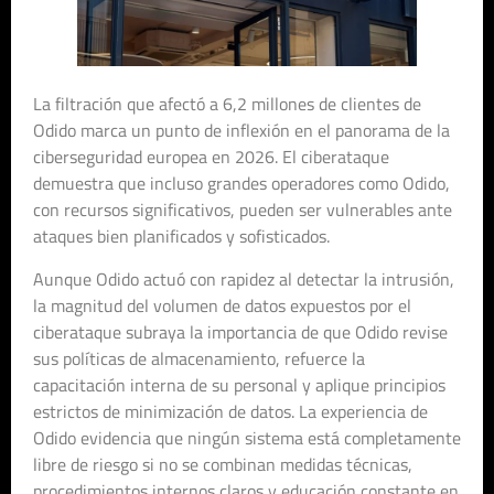
La filtración que afectó a 6,2 millones de clientes de
Odido marca un punto de inflexión en el panorama de la
ciberseguridad europea en 2026. El ciberataque
demuestra que incluso grandes operadores como Odido,
con recursos significativos, pueden ser vulnerables ante
ataques bien planificados y sofisticados.
Aunque Odido actuó con rapidez al detectar la intrusión,
la magnitud del volumen de datos expuestos por el
ciberataque subraya la importancia de que Odido revise
sus políticas de almacenamiento, refuerce la
capacitación interna de su personal y aplique principios
estrictos de minimización de datos. La experiencia de
Odido evidencia que ningún sistema está completamente
libre de riesgo si no se combinan medidas técnicas,
procedimientos internos claros y educación constante en