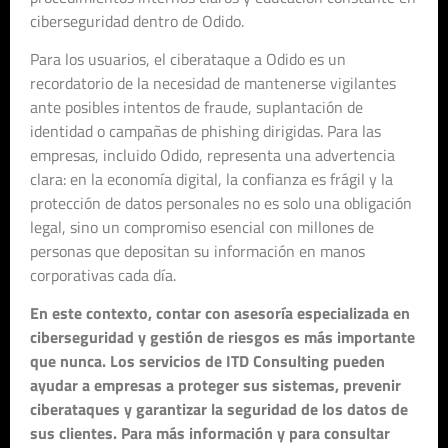
ciberseguridad dentro de Odido.
Para los usuarios, el ciberataque a Odido es un
recordatorio de la necesidad de mantenerse vigilantes
ante posibles intentos de fraude, suplantación de
identidad o campañas de phishing dirigidas. Para las
empresas, incluido Odido, representa una advertencia
clara: en la economía digital, la confianza es frágil y la
protección de datos personales no es solo una obligación
legal, sino un compromiso esencial con millones de
personas que depositan su información en manos
corporativas cada día.
En este contexto, contar con asesoría especializada en
ciberseguridad y gestión de riesgos es más importante
que nunca. Los servicios de ITD Consulting pueden
ayudar a empresas a proteger sus sistemas, prevenir
ciberataques y garantizar la seguridad de los datos de
sus clientes. Para más información y para consultar