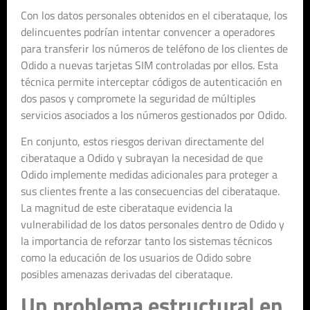
Con los datos personales obtenidos en el ciberataque, los
delincuentes podrían intentar convencer a operadores
para transferir los números de teléfono de los clientes de
Odido a nuevas tarjetas SIM controladas por ellos. Esta
técnica permite interceptar códigos de autenticación en
dos pasos y compromete la seguridad de múltiples
servicios asociados a los números gestionados por Odido.
En conjunto, estos riesgos derivan directamente del
ciberataque a Odido y subrayan la necesidad de que
Odido implemente medidas adicionales para proteger a
sus clientes frente a las consecuencias del ciberataque.
La magnitud de este ciberataque evidencia la
vulnerabilidad de los datos personales dentro de Odido y
la importancia de reforzar tanto los sistemas técnicos
como la educación de los usuarios de Odido sobre
posibles amenazas derivadas del ciberataque.
Un problema estructural en