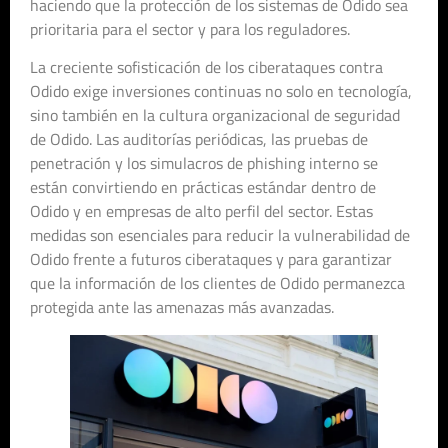
haciendo que la protección de los sistemas de Odido sea
prioritaria para el sector y para los reguladores.
La creciente sofisticación de los ciberataques contra
Odido exige inversiones continuas no solo en tecnología,
sino también en la cultura organizacional de seguridad
de Odido. Las auditorías periódicas, las pruebas de
penetración y los simulacros de phishing interno se
están convirtiendo en prácticas estándar dentro de
Odido y en empresas de alto perfil del sector. Estas
medidas son esenciales para reducir la vulnerabilidad de
Odido frente a futuros ciberataques y para garantizar
que la información de los clientes de Odido permanezca
protegida ante las amenazas más avanzadas.