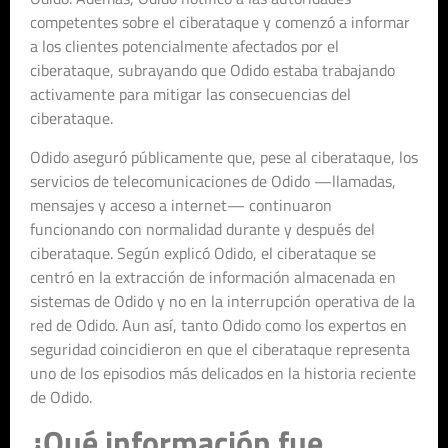
competentes sobre el ciberataque y comenzó a informar
a los clientes potencialmente afectados por el
ciberataque, subrayando que Odido estaba trabajando
activamente para mitigar las consecuencias del
ciberataque.
Odido aseguró públicamente que, pese al ciberataque, los
servicios de telecomunicaciones de Odido —llamadas,
mensajes y acceso a internet— continuaron
funcionando con normalidad durante y después del
ciberataque. Según explicó Odido, el ciberataque se
centró en la extracción de información almacenada en
sistemas de Odido y no en la interrupción operativa de la
red de Odido. Aun así, tanto Odido como los expertos en
seguridad coincidieron en que el ciberataque representa
uno de los episodios más delicados en la historia reciente
de Odido.
¿Qué información fue