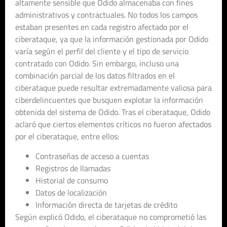
altamente sensible que Odido almacenaba con fines
administrativos y contractuales. No todos los campos
estaban presentes en cada registro afectado por el
ciberataque, ya que la información gestionada por Odido
varía según el perfil del cliente y el tipo de servicio
contratado con Odido. Sin embargo, incluso una
combinación parcial de los datos filtrados en el
ciberataque puede resultar extremadamente valiosa para
ciberdelincuentes que busquen explotar la información
obtenida del sistema de Odido. Tras el ciberataque, Odido
aclaró que ciertos elementos críticos no fueron afectados
por el ciberataque, entre ellos:
Contraseñas de acceso a cuentas
Registros de llamadas
Historial de consumo
Datos de localización
Información directa de tarjetas de crédito
Según explicó Odido, el ciberataque no comprometió las