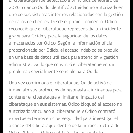
2026, cuando Odido identificó actividad no autorizada en
uno de sus sistemas internos relacionados con la gestión
de datos de clientes. Desde el primer momento, Odido
reconoció que el ciberataque representaba un incidente
grave para Odido y para la seguridad de los datos
almacenados por Odido. Según la información oficial
proporcionada por Odido, el acceso indebido se produjo
en una base de datos utilizada para atención y gestión
administrativa, lo que convirtió el ciberataque en un
problema especialmente sensible para Odido.
Una vez confirmado el ciberataque, Odido activó de
inmediato sus protocolos de respuesta a incidentes para
contener el ciberataque y limitar el impacto del
ciberataque en sus sistemas. Odido bloqueó el acceso no
autorizado vinculado al ciberataque y Odido contrató
expertos externos en ciberseguridad para investigar el
alcance del ciberataque dentro de la infraestructura de
Odido. Además, Odido notificó a las autoridades