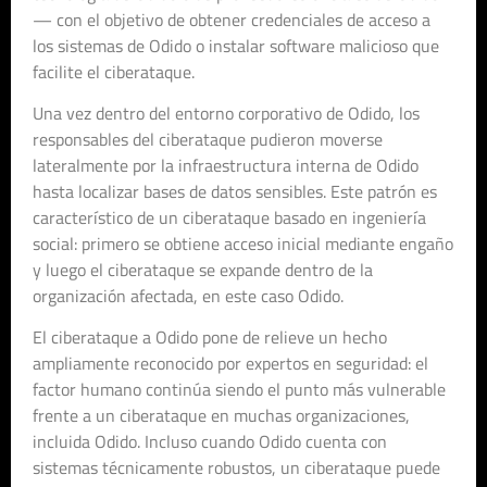
— con el objetivo de obtener credenciales de acceso a
los sistemas de Odido o instalar software malicioso que
facilite el ciberataque.
Una vez dentro del entorno corporativo de Odido, los
responsables del ciberataque pudieron moverse
lateralmente por la infraestructura interna de Odido
hasta localizar bases de datos sensibles. Este patrón es
característico de un ciberataque basado en ingeniería
social: primero se obtiene acceso inicial mediante engaño
y luego el ciberataque se expande dentro de la
organización afectada, en este caso Odido.
El ciberataque a Odido pone de relieve un hecho
ampliamente reconocido por expertos en seguridad: el
factor humano continúa siendo el punto más vulnerable
frente a un ciberataque en muchas organizaciones,
incluida Odido. Incluso cuando Odido cuenta con
sistemas técnicamente robustos, un ciberataque puede