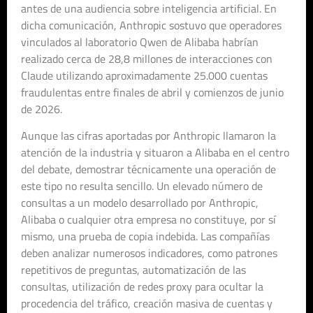
antes de una audiencia sobre inteligencia artificial. En
dicha comunicación, Anthropic sostuvo que operadores
vinculados al laboratorio Qwen de Alibaba habrían
realizado cerca de 28,8 millones de interacciones con
Claude utilizando aproximadamente 25.000 cuentas
fraudulentas entre finales de abril y comienzos de junio
de 2026.
Aunque las cifras aportadas por Anthropic llamaron la
atención de la industria y situaron a Alibaba en el centro
del debate, demostrar técnicamente una operación de
este tipo no resulta sencillo. Un elevado número de
consultas a un modelo desarrollado por Anthropic,
Alibaba o cualquier otra empresa no constituye, por sí
mismo, una prueba de copia indebida. Las compañías
deben analizar numerosos indicadores, como patrones
repetitivos de preguntas, automatización de las
consultas, utilización de redes proxy para ocultar la
procedencia del tráfico, creación masiva de cuentas y