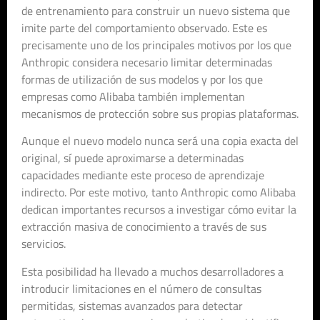
de entrenamiento para construir un nuevo sistema que
imite parte del comportamiento observado. Este es
precisamente uno de los principales motivos por los que
Anthropic considera necesario limitar determinadas
formas de utilización de sus modelos y por los que
empresas como Alibaba también implementan
mecanismos de protección sobre sus propias plataformas.
Aunque el nuevo modelo nunca será una copia exacta del
original, sí puede aproximarse a determinadas
capacidades mediante este proceso de aprendizaje
indirecto. Por este motivo, tanto Anthropic como Alibaba
dedican importantes recursos a investigar cómo evitar la
extracción masiva de conocimiento a través de sus
servicios.
Esta posibilidad ha llevado a muchos desarrolladores a
introducir limitaciones en el número de consultas
permitidas, sistemas avanzados para detectar