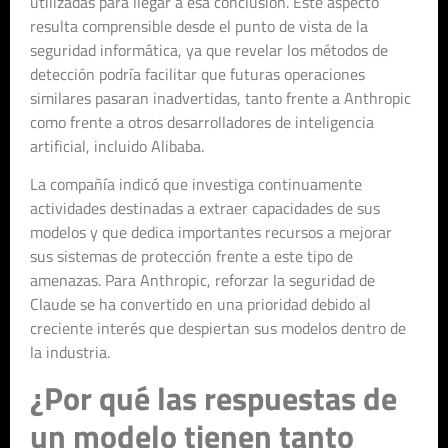
utilizadas para llegar a esa conclusión. Este aspecto
resulta comprensible desde el punto de vista de la
seguridad informática, ya que revelar los métodos de
detección podría facilitar que futuras operaciones
similares pasaran inadvertidas, tanto frente a Anthropic
como frente a otros desarrolladores de inteligencia
artificial, incluido Alibaba.
La compañía indicó que investiga continuamente
actividades destinadas a extraer capacidades de sus
modelos y que dedica importantes recursos a mejorar
sus sistemas de protección frente a este tipo de
amenazas. Para Anthropic, reforzar la seguridad de
Claude se ha convertido en una prioridad debido al
creciente interés que despiertan sus modelos dentro de
la industria.
¿Por qué las respuestas de
un modelo tienen tanto