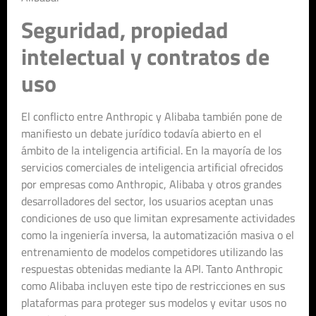
Seguridad, propiedad
intelectual y contratos de
uso
El conflicto entre Anthropic y Alibaba también pone de
manifiesto un debate jurídico todavía abierto en el
ámbito de la inteligencia artificial. En la mayoría de los
servicios comerciales de inteligencia artificial ofrecidos
por empresas como Anthropic, Alibaba y otros grandes
desarrolladores del sector, los usuarios aceptan unas
condiciones de uso que limitan expresamente actividades
como la ingeniería inversa, la automatización masiva o el
entrenamiento de modelos competidores utilizando las
respuestas obtenidas mediante la API. Tanto Anthropic
como Alibaba incluyen este tipo de restricciones en sus
plataformas para proteger sus modelos y evitar usos no