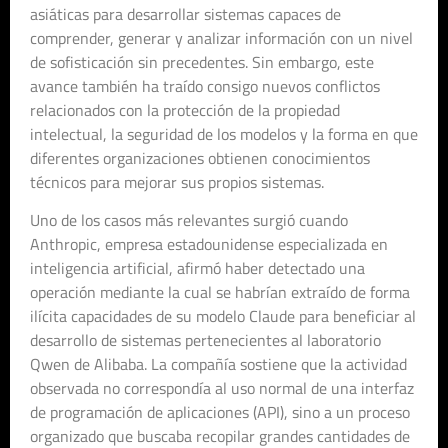
asiáticas para desarrollar sistemas capaces de
comprender, generar y analizar información con un nivel
de sofisticación sin precedentes. Sin embargo, este
avance también ha traído consigo nuevos conflictos
relacionados con la protección de la propiedad
intelectual, la seguridad de los modelos y la forma en que
diferentes organizaciones obtienen conocimientos
técnicos para mejorar sus propios sistemas.
Uno de los casos más relevantes surgió cuando
Anthropic, empresa estadounidense especializada en
inteligencia artificial, afirmó haber detectado una
operación mediante la cual se habrían extraído de forma
ilícita capacidades de su modelo Claude para beneficiar al
desarrollo de sistemas pertenecientes al laboratorio
Qwen de Alibaba. La compañía sostiene que la actividad
observada no correspondía al uso normal de una interfaz
de programación de aplicaciones (API), sino a un proceso
organizado que buscaba recopilar grandes cantidades de