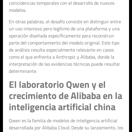
coincidencias temporales con el desarrollo de nuevos
modelos.
En otras palabras, el desafío consiste en distinguir entre
un uso intensivo pero legítimo de una plataforma y una
operación diseñada específicamente para reconstruir
parte del comportamiento del modelo original. Este tipo
de análisis resulta especialmente relevante en casos
como el que enfrenta a Anthropic y Alibaba, donde la
interpretación de las evidencias técnicas puede resultar
determinante.
El laboratorio Qwen y el
crecimiento de Alibaba en la
inteligencia artificial china
Qwen es la familia de modelos de inteligencia artificial
desarrollada por Alibaba Cloud. Desde su lanzamiento, los