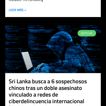
LEER MÁS »
NOTICIAS
Sri Lanka busca a 6 sospechosos
chinos tras un doble asesinato
vinculado a redes de
ciberdelincuencia internacional