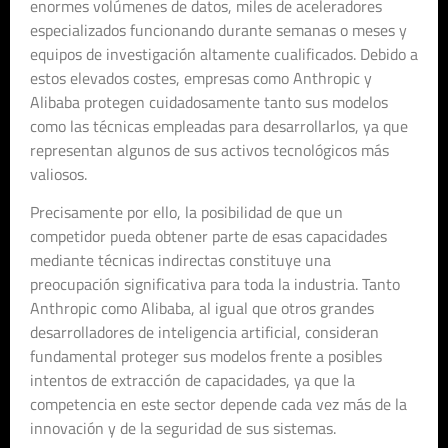
enormes volúmenes de datos, miles de aceleradores
especializados funcionando durante semanas o meses y
equipos de investigación altamente cualificados. Debido a
estos elevados costes, empresas como Anthropic y
Alibaba protegen cuidadosamente tanto sus modelos
como las técnicas empleadas para desarrollarlos, ya que
representan algunos de sus activos tecnológicos más
valiosos.
Precisamente por ello, la posibilidad de que un
competidor pueda obtener parte de esas capacidades
mediante técnicas indirectas constituye una
preocupación significativa para toda la industria. Tanto
Anthropic como Alibaba, al igual que otros grandes
desarrolladores de inteligencia artificial, consideran
fundamental proteger sus modelos frente a posibles
intentos de extracción de capacidades, ya que la
competencia en este sector depende cada vez más de la
innovación y de la seguridad de sus sistemas.