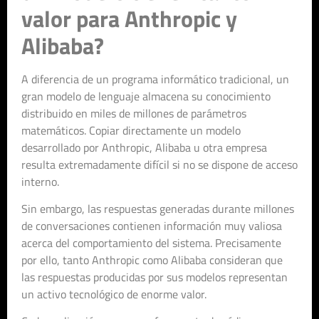
valor para Anthropic y
Alibaba?
A diferencia de un programa informático tradicional, un
gran modelo de lenguaje almacena su conocimiento
distribuido en miles de millones de parámetros
matemáticos. Copiar directamente un modelo
desarrollado por Anthropic, Alibaba u otra empresa
resulta extremadamente difícil si no se dispone de acceso
interno.
Sin embargo, las respuestas generadas durante millones
de conversaciones contienen información muy valiosa
acerca del comportamiento del sistema. Precisamente
por ello, tanto Anthropic como Alibaba consideran que
las respuestas producidas por sus modelos representan
un activo tecnológico de enorme valor.