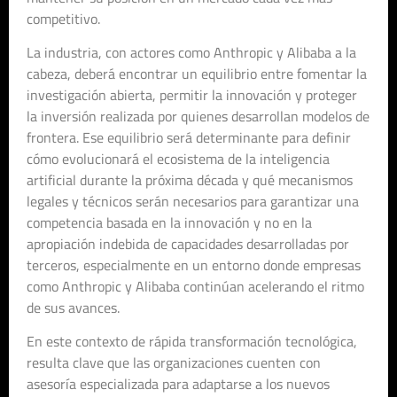
competitivo.
La industria, con actores como Anthropic y Alibaba a la
cabeza, deberá encontrar un equilibrio entre fomentar la
investigación abierta, permitir la innovación y proteger
la inversión realizada por quienes desarrollan modelos de
frontera. Ese equilibrio será determinante para definir
cómo evolucionará el ecosistema de la inteligencia
artificial durante la próxima década y qué mecanismos
legales y técnicos serán necesarios para garantizar una
competencia basada en la innovación y no en la
apropiación indebida de capacidades desarrolladas por
terceros, especialmente en un entorno donde empresas
como Anthropic y Alibaba continúan acelerando el ritmo
de sus avances.
En este contexto de rápida transformación tecnológica,
resulta clave que las organizaciones cuenten con
asesoría especializada para adaptarse a los nuevos