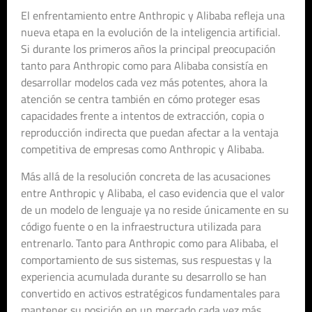
El enfrentamiento entre Anthropic y Alibaba refleja una
nueva etapa en la evolución de la inteligencia artificial.
Si durante los primeros años la principal preocupación
tanto para Anthropic como para Alibaba consistía en
desarrollar modelos cada vez más potentes, ahora la
atención se centra también en cómo proteger esas
capacidades frente a intentos de extracción, copia o
reproducción indirecta que puedan afectar a la ventaja
competitiva de empresas como Anthropic y Alibaba.
Más allá de la resolución concreta de las acusaciones
entre Anthropic y Alibaba, el caso evidencia que el valor
de un modelo de lenguaje ya no reside únicamente en su
código fuente o en la infraestructura utilizada para
entrenarlo. Tanto para Anthropic como para Alibaba, el
comportamiento de sus sistemas, sus respuestas y la
experiencia acumulada durante su desarrollo se han
convertido en activos estratégicos fundamentales para
mantener su posición en un mercado cada vez más