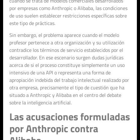
cuando se trata de modelos comerciales desarrollados
por empresas como Anthropic o Alibaba, las condiciones
de uso suelen establecer restricciones específicas sobre
este tipo de prácticas.
Sin embargo, el problema aparece cuando el modelo
profesor pertenece a otra organización y su utilización
contradice los términos de servicio establecidos por el
desarrollador. En ese escenario surgen dudas jurídicas
acerca de si el proceso constituye simplemente un uso
intensivo de una API o representa una forma de
apropiación indebida del trabajo intelectual realizado por
otra empresa, precisamente el tipo de cuestión que ha
situado a Anthropic y Alibaba en el centro del debate
sobre la inteligencia artificial.
Las acusaciones formuladas
por Anthropic contra