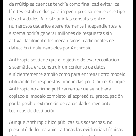
de múltiples cuentas tendría como finalidad evitar los
límites establecidos para impedir precisamente este tipo
de actividades. Al distribuir las consultas entre
numerosos usuarios aparentemente independientes, el
sistema podría generar millones de respuestas sin
activar fácilmente los mecanismos tradicionales de
detección implementados por Anthropic.
Anthropic sostiene que el objetivo de esa recopilación
sistemática era construir un conjunto de datos
suficientemente amplio como para entrenar otro modelo
utilizando las respuestas producidas por Claude. Aunque
Anthropic no afirmó públicamente que se hubiera
copiado el modelo completo, sí expresó su preocupación
por la posible extracción de capacidades mediante
técnicas de destilación.
Aunque Anthropic hizo públicas sus sospechas, no
presentó de forma abierta todas las evidencias técnicas