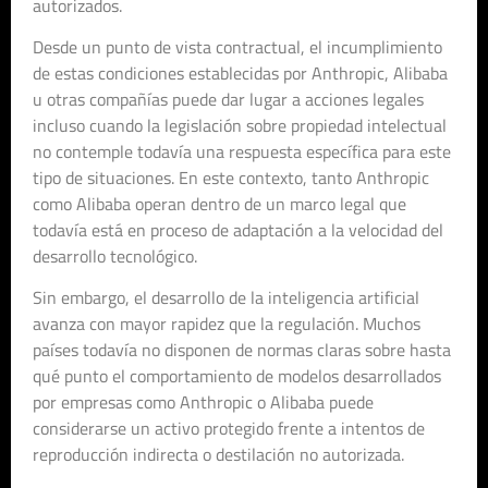
autorizados.
Desde un punto de vista contractual, el incumplimiento
de estas condiciones establecidas por Anthropic, Alibaba
u otras compañías puede dar lugar a acciones legales
incluso cuando la legislación sobre propiedad intelectual
no contemple todavía una respuesta específica para este
tipo de situaciones. En este contexto, tanto Anthropic
como Alibaba operan dentro de un marco legal que
todavía está en proceso de adaptación a la velocidad del
desarrollo tecnológico.
Sin embargo, el desarrollo de la inteligencia artificial
avanza con mayor rapidez que la regulación. Muchos
países todavía no disponen de normas claras sobre hasta
qué punto el comportamiento de modelos desarrollados
por empresas como Anthropic o Alibaba puede
considerarse un activo protegido frente a intentos de
reproducción indirecta o destilación no autorizada.