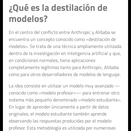
¿Qué es la destilación de
modelos?
En el centro del conflicto entre Anthropic y Alibaba se
encuentra un concepto conocido como «destilación de
modelos». Se trata de una técnica ampliamente utilizada
dentro de la investigación en inteligencia artificial y que,
en condiciones normales, tiene aplicaciones
completamente legítimas tanto para Anthropic, Alibaba
como para otros desarrolladores de modelos de lenguaje.
La idea consiste en utilizar un modelo muy avanzado —
conocido como «modelo profesor»— para entrenar otro
sistema más pequeño denominado «modelo estudiante».
En lugar de aprender únicamente a partir de datos
originales, el modelo estudiante también aprende
observando las respuestas producidas por el modelo
profesor. Esta metodología es utilizada por numerosas