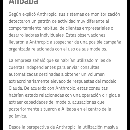
Alibaba
Según explicó Anthropic, sus sistemas de monitorización
detectaron un patrón de actividad muy diferente al
comportamiento habitual de clientes empresariales o
desarrolladores individuales. Estas observaciones
llevaron a Anthropic a sospechar de una posible campaña
organizada relacionada con el uso de sus modelos.
La empresa señaló que se habrían utilizado miles de
cuentas independientes para enviar consultas
automatizadas destinadas a obtener un volumen
extraordinariamente elevado de respuestas del modelo
Claude. De acuerdo con Anthropic, estas consultas
habrían estado relacionadas con una operación dirigida a
extraer capacidades del modelo, acusaciones que
posteriormente situaron a Alibaba en el centro de la
polémica.
Desde la perspectiva de Anthropic, la utilización masiva