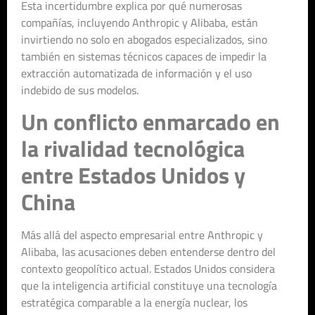
Esta incertidumbre explica por qué numerosas
compañías, incluyendo Anthropic y Alibaba, están
invirtiendo no solo en abogados especializados, sino
también en sistemas técnicos capaces de impedir la
extracción automatizada de información y el uso
indebido de sus modelos.
Un conflicto enmarcado en
la rivalidad tecnológica
entre Estados Unidos y
China
Más allá del aspecto empresarial entre Anthropic y
Alibaba, las acusaciones deben entenderse dentro del
contexto geopolítico actual. Estados Unidos considera
que la inteligencia artificial constituye una tecnología
estratégica comparable a la energía nuclear, los