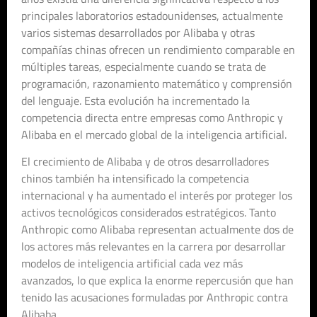
principales laboratorios estadounidenses, actualmente
varios sistemas desarrollados por Alibaba y otras
compañías chinas ofrecen un rendimiento comparable en
múltiples tareas, especialmente cuando se trata de
programación, razonamiento matemático y comprensión
del lenguaje. Esta evolución ha incrementado la
competencia directa entre empresas como Anthropic y
Alibaba en el mercado global de la inteligencia artificial.
El crecimiento de Alibaba y de otros desarrolladores
chinos también ha intensificado la competencia
internacional y ha aumentado el interés por proteger los
activos tecnológicos considerados estratégicos. Tanto
Anthropic como Alibaba representan actualmente dos de
los actores más relevantes en la carrera por desarrollar
modelos de inteligencia artificial cada vez más
avanzados, lo que explica la enorme repercusión que han
tenido las acusaciones formuladas por Anthropic contra
Alibaba.