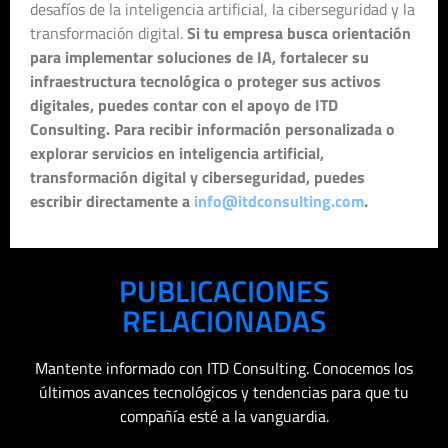
desafíos de la inteligencia artificial, la ciberseguridad y la
transformación digital.
Si tu empresa busca orientación
para implementar soluciones de IA, fortalecer su
infraestructura tecnológica o proteger sus activos
digitales, puedes contar con el apoyo de ITD
Consulting. Para recibir información personalizada o
explorar servicios en inteligencia artificial,
transformación digital y ciberseguridad, puedes
escribir directamente a
info@itdconsulting.com
.
PUBLICACIONES
RELACIONADAS
Mantente informado con ITD Consulting. Conocemos los
últimos avances tecnológicos y tendencias para que tu
compañía esté a la vanguardia.