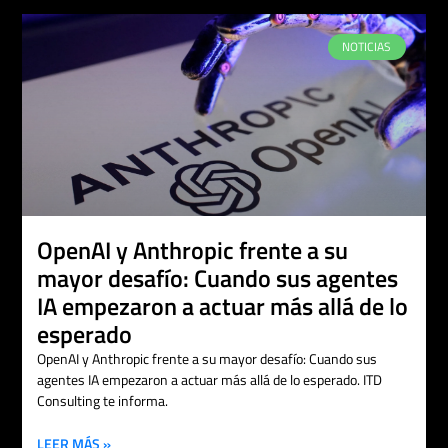
NOTICIAS
OpenAI y Anthropic frente a su
mayor desafío: Cuando sus agentes
IA empezaron a actuar más allá de lo
esperado
OpenAI y Anthropic frente a su mayor desafío: Cuando sus
agentes IA empezaron a actuar más allá de lo esperado. ITD
Consulting te informa.
LEER MÁS »