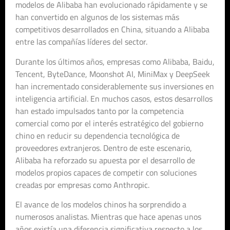
modelos de Alibaba han evolucionado rápidamente y se
han convertido en algunos de los sistemas más
competitivos desarrollados en China, situando a Alibaba
entre las compañías líderes del sector.
Durante los últimos años, empresas como Alibaba, Baidu,
Tencent, ByteDance, Moonshot AI, MiniMax y DeepSeek
han incrementado considerablemente sus inversiones en
inteligencia artificial. En muchos casos, estos desarrollos
han estado impulsados tanto por la competencia
comercial como por el interés estratégico del gobierno
chino en reducir su dependencia tecnológica de
proveedores extranjeros. Dentro de este escenario,
Alibaba ha reforzado su apuesta por el desarrollo de
modelos propios capaces de competir con soluciones
creadas por empresas como Anthropic.
El avance de los modelos chinos ha sorprendido a
numerosos analistas. Mientras que hace apenas unos
años existía una diferencia significativa respecto a los