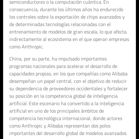
semiconductores o la computación cuántica. En
consecuencia, durante los últimos años ha endurecido
los controles sobre la exportación de chips avanzados y
de determinadas tecnologías relacionadas con el
entrenamiento de modelos de gran escala, lo que afecta
indirectamente al ecosistema en el que operan empresas
como Anthropic.
China, por su parte, ha impulsado importantes
programas nacionales para acelerar el desarrollo de
capacidades propias, en los que compañías como Alibaba
desempeñan un papel central, con el objetivo de reducir
su dependencia de proveedores occidentales y fortalecer
su posición en la competencia global de inteligencia
artificial. Este escenario ha convertido a la inteligencia
artificial en uno de los principales ámbitos de
competencia tecnológica internacional, donde actores
como Anthropic y Alibaba representan dos polos
importantes del desarrollo global de modelos avanzados.