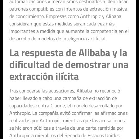
automatizaciones y mecanismos destinados a identificar
patrones compatibles con intentos de extracción masiva
de conocimiento. Empresas como Anthropic y Alibaba
consideran que estas medidas serán cada vez más
importantes a medida que aumente la competencia en el
desarrollo de modelos de inteligencia artificial.
La respuesta de Alibaba y la
dificultad de demostrar una
extracción ilícita
Tras conocerse las acusaciones, Alibaba no reconoció
haber llevado a cabo una campaña de extracción de
capacidades contra Claude, el modelo desarrollado por
Anthropic. La compañía evitó confirmar las afirmaciones
realizadas por Anthropic, mientras que las acusaciones
se hicieron públicas a través de una carta remitida por
Anthropic a miembros del Senado de Estados Unidos