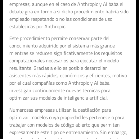
empresas, aunque en el caso de Anthropic y Alibaba el
debate gira en torno a si dicho procedimiento habría sido
empleado respetando o no las condiciones de uso
establecidas por Anthropic.
Este procedimiento permite conservar parte del
conocimiento adquirido por el sistema más grande
mientras se reducen significativamente los requisitos
computacionales necesarios para ejecutar el modelo
resultante. Gracias a ello es posible desarrollar
asistentes más rápidos, económicos y eficientes, motivo
por el cual compañías como Anthropic y Alibaba
investigan continuamente nuevas técnicas para
optimizar sus modelos de inteligencia artificial.
Numerosas empresas utilizan la destilación para
optimizar modelos cuya propiedad les pertenece o para
trabajar con modelos de código abierto que permiten
expresamente este tipo de entrenamiento. Sin embargo,