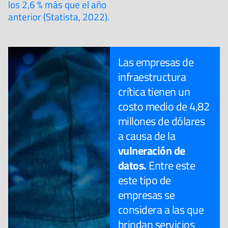
los 2,6 % más que el año
anterior (Statista, 2022).
Las empresas de
infraestructura
crítica tienen un
costo medio de 4,82
millones de dólares
a causa de la
vulneración de
datos.
Entre este
este tipo de
empresas se
considera a las que
brindan servicios