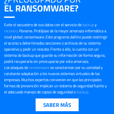
EL RANSOMWARE?
Evite el secuestro de sus datos con el servicio de
backup
y
recovery
Panama. Protéjase de la mayor amenaza informática a
nivel global: ransomware. Este programa dañino puede restringir
el acceso a determinadas secciones o archivos de su sistema
operativo y pedir un rescate. Frente a ello, si cuenta con un
sistema de backup que guarde su información de forma segura,
podrá recuperarla sin preocuparse por esta amenaza.
Los ataques de
ransomware
se caracterizan por su variedad y
constante adaptación a los nuevos sistemas virtuales de las
empresas. Muchos expertos convienen en que las principales
formas de prevención implican un sistema de seguridad fuerte y
el adecuado manejo de copias de seguridad o
backup
.
SABER MÁS