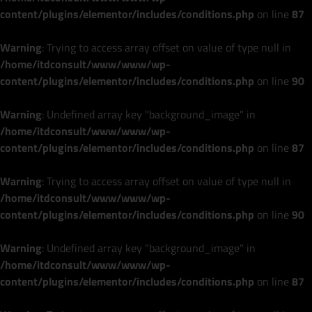
content/plugins/elementor/includes/conditions.php
on line
87
Warning
: Trying to access array offset on value of type null in
/home/itdconsult/www/www/wp-
content/plugins/elementor/includes/conditions.php
on line
90
Warning
: Undefined array key "background_image" in
/home/itdconsult/www/www/wp-
content/plugins/elementor/includes/conditions.php
on line
87
Warning
: Trying to access array offset on value of type null in
/home/itdconsult/www/www/wp-
content/plugins/elementor/includes/conditions.php
on line
90
Warning
: Undefined array key "background_image" in
/home/itdconsult/www/www/wp-
content/plugins/elementor/includes/conditions.php
on line
87