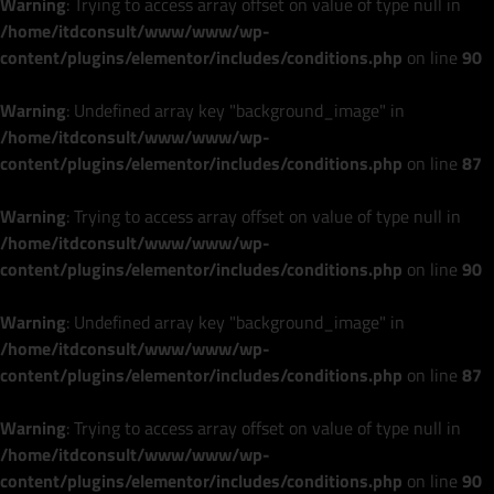
Warning
: Trying to access array offset on value of type null in
/home/itdconsult/www/www/wp-
content/plugins/elementor/includes/conditions.php
on line
90
Warning
: Undefined array key "background_image" in
/home/itdconsult/www/www/wp-
content/plugins/elementor/includes/conditions.php
on line
87
Warning
: Trying to access array offset on value of type null in
/home/itdconsult/www/www/wp-
content/plugins/elementor/includes/conditions.php
on line
90
Warning
: Undefined array key "background_image" in
/home/itdconsult/www/www/wp-
content/plugins/elementor/includes/conditions.php
on line
87
Warning
: Trying to access array offset on value of type null in
/home/itdconsult/www/www/wp-
content/plugins/elementor/includes/conditions.php
on line
90