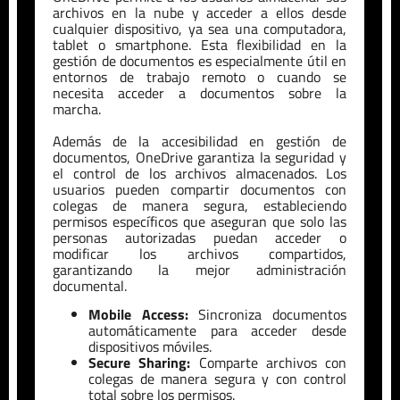
archivos en la nube y acceder a ellos desde
cualquier dispositivo, ya sea una computadora,
tablet o smartphone. Esta flexibilidad en la
gestión de documentos es especialmente útil en
entornos de trabajo remoto o cuando se
necesita acceder a documentos sobre la
marcha.
Además de la accesibilidad en gestión de
documentos, OneDrive garantiza la seguridad y
el control de los archivos almacenados. Los
usuarios pueden compartir documentos con
colegas de manera segura, estableciendo
permisos específicos que aseguran que solo las
personas autorizadas puedan acceder o
modificar los archivos compartidos,
garantizando la mejor administración
documental.
Mobile Access:
Sincroniza documentos
automáticamente para acceder desde
dispositivos móviles.
Secure Sharing:
Comparte archivos con
colegas de manera segura y con control
total sobre los permisos.