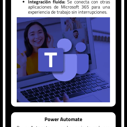
Integración fluida:
Se conecta con otras
aplicaciones de Microsoft 365 para una
experiencia de trabajo sin interrupciones.
Power Automate