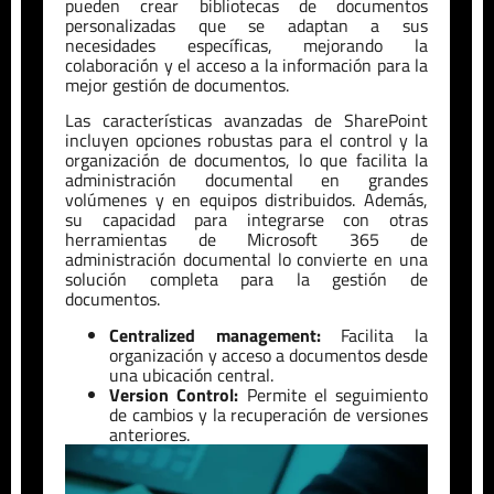
pueden crear bibliotecas de documentos
personalizadas que se adaptan a sus
necesidades específicas, mejorando la
colaboración y el acceso a la información para la
mejor gestión de documentos.
Las características avanzadas de SharePoint
incluyen opciones robustas para el control y la
organización de documentos, lo que facilita la
administración documental en grandes
volúmenes y en equipos distribuidos. Además,
su capacidad para integrarse con otras
herramientas de Microsoft 365 de
administración documental lo convierte en una
solución completa para la gestión de
documentos.
Centralized management:
Facilita la
organización y acceso a documentos desde
una ubicación central.
Version Control:
Permite el seguimiento
de cambios y la recuperación de versiones
anteriores.