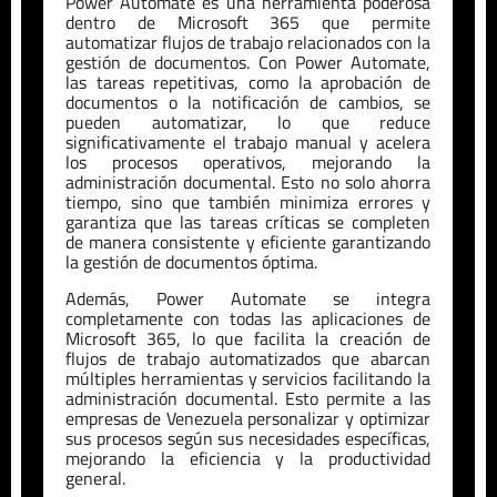
Power Automate es una herramienta poderosa
dentro de Microsoft 365 que permite
automatizar flujos de trabajo relacionados con la
gestión de documentos. Con Power Automate,
las tareas repetitivas, como la aprobación de
documentos o la notificación de cambios, se
pueden automatizar, lo que reduce
significativamente el trabajo manual y acelera
los procesos operativos, mejorando la
administración documental. Esto no solo ahorra
tiempo, sino que también minimiza errores y
garantiza que las tareas críticas se completen
de manera consistente y eficiente garantizando
la gestión de documentos óptima.
Además, Power Automate se integra
completamente con todas las aplicaciones de
Microsoft 365, lo que facilita la creación de
flujos de trabajo automatizados que abarcan
múltiples herramientas y servicios facilitando la
administración documental. Esto permite a las
empresas de
Venezuela
personalizar y optimizar
sus procesos según sus necesidades específicas,
mejorando la eficiencia y la productividad
general.