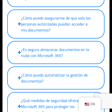
¿Cómo puedo asegurarme de que solo las
personas autorizadas puedan acceder a
mis documentos?
¿Es seguro almacenar documentos en la
nube con Microsoft 365?
¿Cómo puedo automatizar la gestión de
documentos?
¿Qué medidas de seguridad ofrece
EN
Microsoft 365 para proteger los