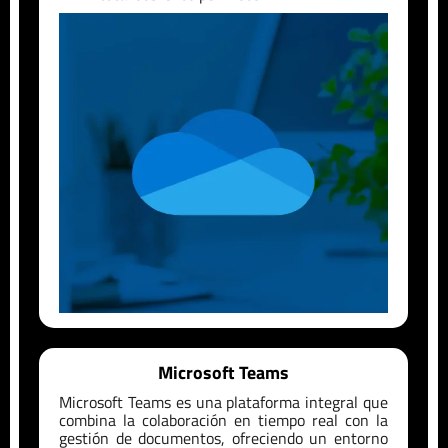
Microsoft Teams
Microsoft Teams es una plataforma integral que
combina la colaboración en tiempo real con la
gestión de documentos, ofreciendo un entorno