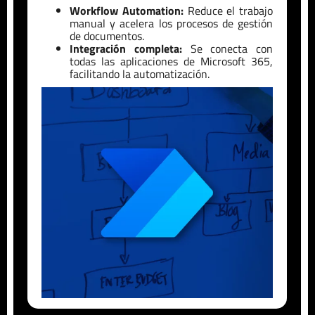
Workflow Automation:
Reduce el trabajo
manual y acelera los procesos de gestión
de documentos.
Integración completa:
Se conecta con
todas las aplicaciones de Microsoft 365,
facilitando la automatización.