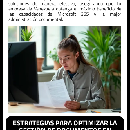
soluciones de manera efectiva, asegurando que tu
empresa de
Venezuela
obtenga el máximo beneficio de
las capacidades de Microsoft 365 y la mejor
administración documental.
ESTRATEGIAS PARA OPTIMIZAR LA