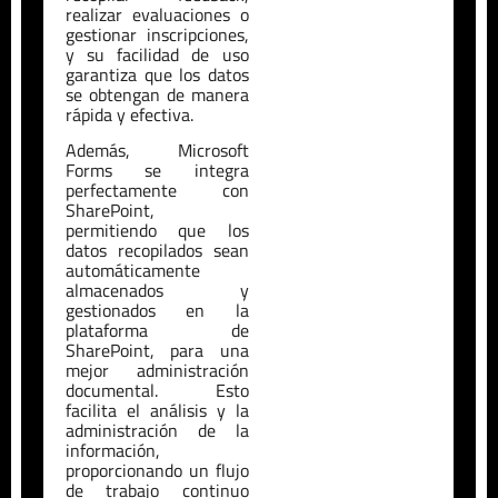
realizar evaluaciones o
gestionar inscripciones,
y su facilidad de uso
garantiza que los datos
se obtengan de manera
rápida y efectiva.
Además, Microsoft
Forms se integra
perfectamente con
SharePoint,
permitiendo que los
datos recopilados sean
automáticamente
almacenados y
gestionados en la
plataforma de
SharePoint, para una
mejor administración
documental. Esto
facilita el análisis y la
administración de la
información,
proporcionando un flujo
de trabajo continuo