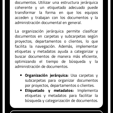
documentos. Utilizar una estructura jerárquica
coherente y un etiquetado adecuado puede
transformar la forma en que los equipos
acceden y trabajan con los documentos y la
administración documental en general.
La organización jerárquica permite clasificar
documentos en carpetas y subcarpetas según
proyectos, departamentos o clientes, lo que
facilita la navegación. Además, implementar
etiquetas y metadatos ayuda a categorizar y
buscar documentos de manera más eficiente,
optimizando el tiempo de búsqueda y la
administración de documentos.
Organización jerárquica:
Usa carpetas y
subcarpetas para organizar documentos
por proyectos, departamentos o clientes.
Etiquetado y metadatos:
Implementa
etiquetas y metadatos para facilitar la
búsqueda y categorización de documentos.