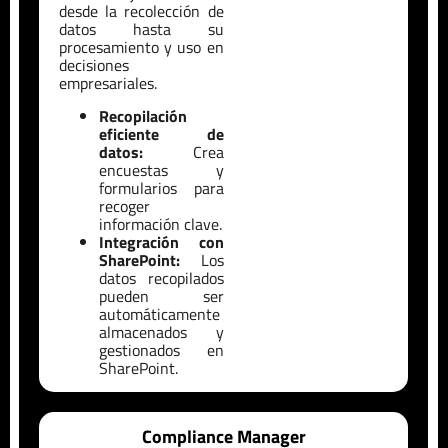
desde la recolección de
datos hasta su
procesamiento y uso en
decisiones
empresariales.
Recopilación
eficiente de
datos:
Crea
encuestas y
formularios para
recoger
información clave.
Integración con
SharePoint:
Los
datos recopilados
pueden ser
automáticamente
almacenados y
gestionados en
SharePoint.
Compliance Manager