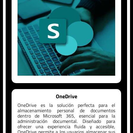
OneDrive
OneDrive es la solución perfecta para el
almacenamiento personal de documentos
dentro de Microsoft 365, esencial para la
administración documental. Diseñado para
ofrecer una experiencia fluida y accesible,
OneDrive permite a los usuarios almacenar sus