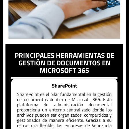
PRINCIPALES HERRAMIENTAS DE
GESTIÓN DE DOCUMENTOS EN
MICROSOFT 365
SharePoint
SharePoint es el pilar fundamental en la gestión
de documentos dentro de Microsoft 365. Esta
plataforma de administración documental
proporciona un entorno centralizado donde los
archivos pueden ser organizados, compartidos y
gestionados de manera eficiente. Gracias a su
estructura flexible, las empresas de
Venezuela