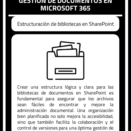
GESTIÓN DE DOCUMENTOS EN
MICROSOFT 365
Estructuración de bibliotecas en SharePoint
Crear una estructura lógica y clara para las
bibliotecas de documentos en SharePoint es
fundamental para asegurar que los archivos
sean fáciles de encontrar y mejore la
administración documental. Una organización
bien planificada no solo mejora la accesibilidad,
sino que también facilita la colaboración y el
control de versiones para una óptima gestión de