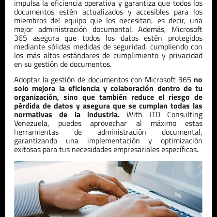
impulsa la eficiencia operativa y garantiza que todos los
documentos estén actualizados y accesibles para los
miembros del equipo que los necesitan, es decir, una
mejor administración documental. Además, Microsoft
365 asegura que todos los datos estén protegidos
mediante sólidas medidas de seguridad, cumpliendo con
los más altos estándares de cumplimiento y privacidad
en su gestión de documentos.
Adoptar la gestión de documentos con Microsoft 365
no
solo mejora la eficiencia y colaboración dentro de tu
organización, sino que también reduce el riesgo de
pérdida de datos y asegura que se cumplan todas las
normativas de la industria.
With ITD Consulting
Venezuela
, puedes aprovechar al máximo estas
herramientas de administración documental,
garantizando una implementación y optimización
exitosas para tus necesidades empresariales específicas.