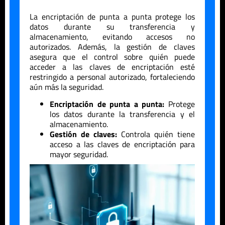
La encriptación de punta a punta protege los
datos durante su transferencia y
almacenamiento, evitando accesos no
autorizados. Además, la gestión de claves
asegura que el control sobre quién puede
acceder a las claves de encriptación esté
restringido a personal autorizado, fortaleciendo
aún más la seguridad.
Encriptación de punta a punta:
Protege
los datos durante la transferencia y el
almacenamiento.
Gestión de claves:
Controla quién tiene
acceso a las claves de encriptación para
mayor seguridad.