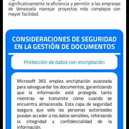
significativamente la eficiencia y permitir a las empresas
de
Venezuela
manejar proyectos más complejos con
mayor facilidad.
CONSIDERACIONES DE SEGURIDAD
EN LA GESTIÓN DE DOCUMENTOS
Protección de datos con encriptación
Microsoft 365 emplea encriptación avanzada
para salvaguardar los documentos, garantizando
que la información esté protegida tanto
mientras se transmite como cuando se
encuentra almacenada. Esta capa de seguridad
asegura que solo las personas autorizadas
puedan acceder a los datos sensibles, reforzando
la integridad y confidencialidad de la
información.