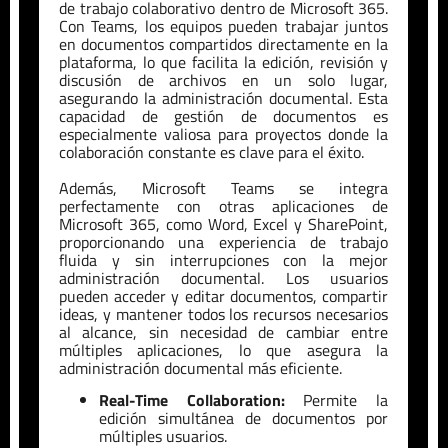
de trabajo colaborativo dentro de Microsoft 365.
Con Teams, los equipos pueden trabajar juntos
en documentos compartidos directamente en la
plataforma, lo que facilita la edición, revisión y
discusión de archivos en un solo lugar,
asegurando la administración documental. Esta
capacidad de gestión de documentos es
especialmente valiosa para proyectos donde la
colaboración constante es clave para el éxito.
Además, Microsoft Teams se integra
perfectamente con otras aplicaciones de
Microsoft 365, como Word, Excel y SharePoint,
proporcionando una experiencia de trabajo
fluida y sin interrupciones con la mejor
administración documental. Los usuarios
pueden acceder y editar documentos, compartir
ideas, y mantener todos los recursos necesarios
al alcance, sin necesidad de cambiar entre
múltiples aplicaciones, lo que asegura la
administración documental más eficiente.
Real-Time Collaboration:
Permite la
edición simultánea de documentos por
múltiples usuarios.