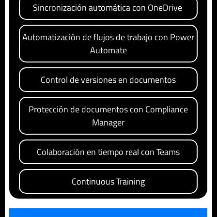
Sincronización automática con OneDrive
Automatización de flujos de trabajo con Power
Automate
Control de versiones en documentos
Protección de documentos con Compliance
Manager
Colaboración en tiempo real con Teams
Continuous Training