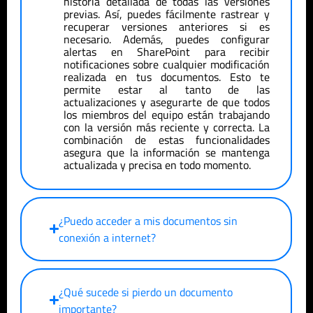
historia detallada de todas las versiones
previas. Así, puedes fácilmente rastrear y
recuperar versiones anteriores si es
necesario. Además, puedes configurar
alertas en SharePoint para recibir
notificaciones sobre cualquier modificación
realizada en tus documentos. Esto te
permite estar al tanto de las
actualizaciones y asegurarte de que todos
los miembros del equipo están trabajando
con la versión más reciente y correcta. La
combinación de estas funcionalidades
asegura que la información se mantenga
actualizada y precisa en todo momento.
¿Puedo acceder a mis documentos sin
conexión a internet?
¿Qué sucede si pierdo un documento
importante?