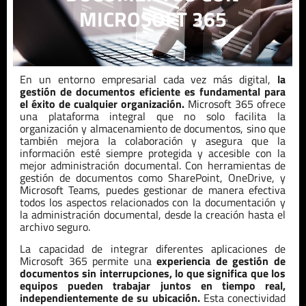
MICROSOFT 365
En un entorno empresarial cada vez más digital,
la
gestión de documentos eficiente es fundamental para
el éxito de cualquier organización.
Microsoft 365 ofrece
una plataforma integral que no solo facilita la
organización y almacenamiento de documentos, sino que
también mejora la colaboración y asegura que la
información esté siempre protegida y accesible con la
mejor administración documental. Con herramientas de
gestión de documentos como SharePoint, OneDrive, y
Microsoft Teams, puedes gestionar de manera efectiva
todos los aspectos relacionados con la documentación y
la administración documental, desde la creación hasta el
archivo seguro.
La capacidad de integrar diferentes aplicaciones de
Microsoft 365 permite una
experiencia de gestión de
documentos sin interrupciones, lo que significa que los
equipos pueden trabajar juntos en tiempo real,
independientemente de su ubicación.
Esta conectividad