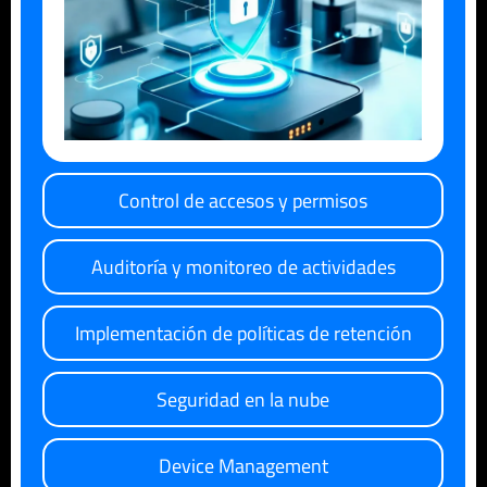
Control de accesos y permisos
Auditoría y monitoreo de actividades
Implementación de políticas de retención
Seguridad en la nube
Device Management