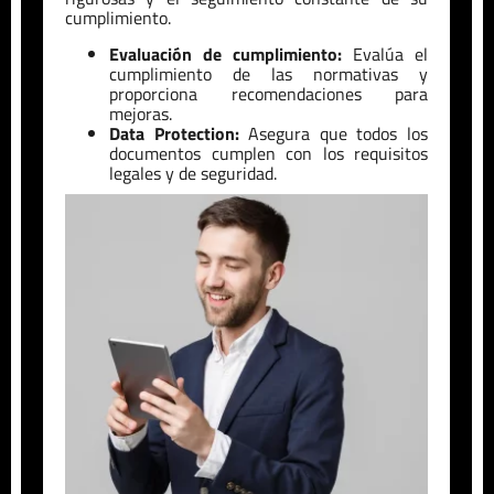
cumplimiento.
Evaluación de cumplimiento:
Evalúa el
cumplimiento de las normativas y
proporciona recomendaciones para
mejoras.
Data Protection:
Asegura que todos los
documentos cumplen con los requisitos
legales y de seguridad.