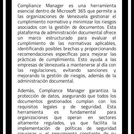
Compliance Manager es una herramienta
esencial dentro de Microsoft 365 que permite a
las organizaciones de
Venezuela
gestionar el
cumplimiento normativo y minimizar los riesgos
asociados con la gestión de documentos. Esta
plataforma de administración documental ofrece
un marco estructurado para evaluar el
cumplimiento de las normativas aplicables,
identificando posibles brechas y proporcionando
recomendaciones específicas para mejorar las
prácticas de cumplimiento. Esto ayuda a las
empresas de
Venezuela
a mantenerse al día con
las regulaciones, evitando sanciones y
mejorando la gestión de riesgos, además de la
administración documental.
Además, Compliance Manager garantiza la
protección de datos, asegurando que todos los
documentos gestionados cumplan con los
requisitos legales y de seguridad. Esta
herramienta es fundamental para
organizaciones que operan en sectores
altamente regulados, ya que facilita la
implementación de políticas de seguridad
rigurosas y el seguimiento constante de su