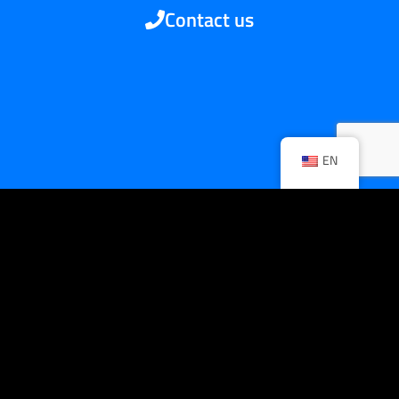
Contact us
EN