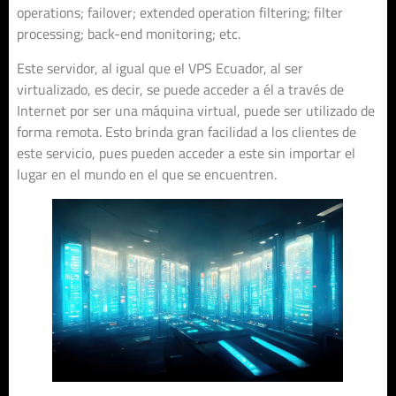
operations; failover; extended operation filtering; filter
processing; back-end monitoring; etc.
Este servidor, al igual que el VPS Ecuador, al ser
virtualizado, es decir, se puede acceder a él a través de
Internet por ser una máquina virtual, puede ser utilizado de
forma remota. Esto brinda gran facilidad a los clientes de
este servicio, pues pueden acceder a este sin importar el
lugar en el mundo en el que se encuentren.