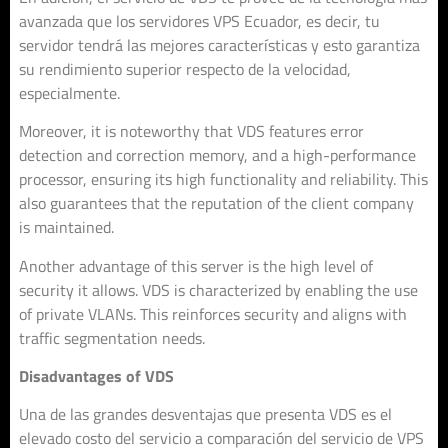
avanzada que los servidores VPS Ecuador, es decir, tu
servidor tendrá las mejores características y esto garantiza
su rendimiento superior respecto de la velocidad,
especialmente.
Moreover, it is noteworthy that VDS features error
detection and correction memory, and a high-performance
processor, ensuring its high functionality and reliability. This
also guarantees that the reputation of the client company
is maintained.
Another advantage of this server is the high level of
security it allows. VDS is characterized by enabling the use
of private VLANs. This reinforces security and aligns with
traffic segmentation needs.
Disadvantages of VDS
Una de las grandes desventajas que presenta VDS es el
elevado costo del servicio a comparación del servicio de VPS