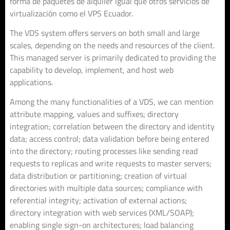
forma de paquetes de alquiler igual que otros servicios de
virtualización como el VPS Ecuador.
The VDS system offers servers on both small and large
scales, depending on the needs and resources of the client.
This managed server is primarily dedicated to providing the
capability to develop, implement, and host web
applications.
Among the many functionalities of a VDS, we can mention
attribute mapping, values and suffixes; directory
integration; correlation between the directory and identity
data; access control; data validation before being entered
into the directory; routing processes like sending read
requests to replicas and write requests to master servers;
data distribution or partitioning; creation of virtual
directories with multiple data sources; compliance with
referential integrity; activation of external actions;
directory integration with web services (XML/SOAP);
enabling single sign-on architectures; load balancing