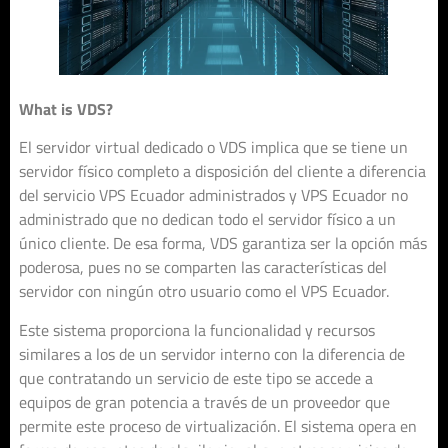
What is VDS?
El servidor virtual dedicado o VDS implica que se tiene un
servidor físico completo a disposición del cliente a diferencia
del servicio VPS Ecuador administrados y VPS Ecuador no
administrado que no dedican todo el servidor físico a un
único cliente. De esa forma, VDS garantiza ser la opción más
poderosa, pues no se comparten las características del
servidor con ningún otro usuario como el VPS Ecuador.
Este sistema proporciona la funcionalidad y recursos
similares a los de un servidor interno con la diferencia de
que contratando un servicio de este tipo se accede a
equipos de gran potencia a través de un proveedor que
permite este proceso de virtualización. El sistema opera en