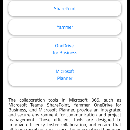
SharePoint
Yammer
OneDrive
for Business
Microsoft
Planner
The collaboration tools in Microsoft 365, such as
Microsoft Teams, SharePoint, Yammer, OneDrive for
Business, and Microsoft Planner, provide an integrated
and secure environment for communication and project
management. These efficient tools are designed to
improve efficiency, foster collaboration, and ensure that
all team members can access the information they need