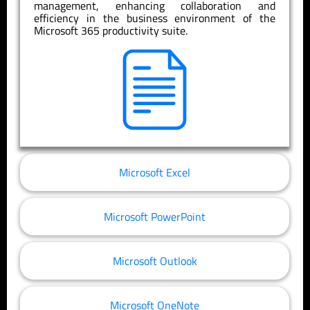
management, enhancing collaboration and
efficiency in the business environment of the
Microsoft 365 productivity suite.
Microsoft Excel
Microsoft PowerPoint
Microsoft Outlook
Microsoft OneNote