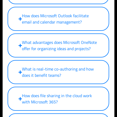
How does Microsoft Outlook facilitate
email and calendar management?
What advantages does Microsoft OneNote
offer for organizing ideas and projects?
What is real-time co-authoring and how
does it benefit teams?
How does file sharing in the cloud work
with Microsoft 365?