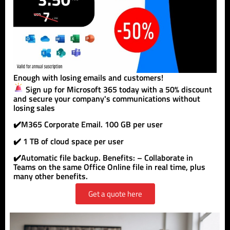
Enough with losing emails and customers!
Sign up for Microsoft 365 today with a 50% discount
and secure your company's communications without
losing sales
✔️M365 Corporate Email. 100 GB per user
✔️ 1 TB of cloud space per user
✔️Automatic file backup. Benefits: – Collaborate in
Teams on the same Office Online file in real time, plus
many other benefits.
Get a quote here