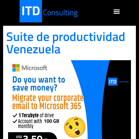
Suite de productividad
Venezuela