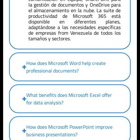
la gestión de documentos y OneDrive para
el almacenamiento en la nube.
La suite de
productividad de
Microsoft 365 está
disponible en
diferentes planes,
adaptándose a las necesidades específicas
de empresas
from Venezuela
de todos los
tamaños y sectores.
How does Microsoft Word help create
professional documents?
What benefits does Microsoft Excel offer
for data analysis?
How does Microsoft PowerPoint improve
business presentations?