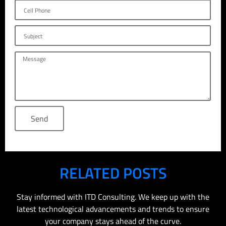
Send
RELATED POSTS
Stay informed with ITD Consulting. We keep up with the
latest technological advancements and trends to ensure
your company stays ahead of the curve.