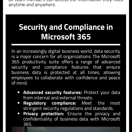
anytime and anywhere.
Security and Compliance in
Microsoft 365
In an increasingly digital business world, data security
is a major concern for all organizations. The Microsoft
365 productivity suite offers a range of advanced
security and compliance features that ensure
business data is protected at all times, allowing
employees to collaborate with confidence and peace
of mind.
Advanced security features:
Protect your data
from internal and external threats.
Regulatory compliance:
Meet the most
stringent security regulations and standards.
Privacy protection:
Ensure the privacy and
confidentiality of business data with Microsoft
365.