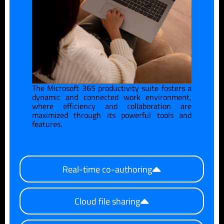
The Microsoft 365 productivity suite fosters a
dynamic and connected work environment,
where efficiency and collaboration are
maximized through its powerful tools and
features.
Real-time co-authoring
Cloud file sharing