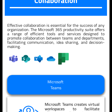
Collaboration
Effective collaboration is essential for the success of any
organization. The Microsoft 365 productivity suite offers
a range of efficient tools and services designed to
promote collaboration between teams and departments,
facilitating communication, idea sharing, and decision-
making.
Microsoft
Teams
Microsoft Teams creates virtual
workspaces to facilitate