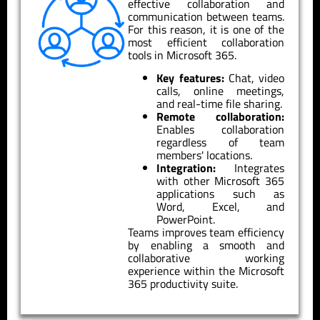
effective collaboration and
communication between teams.
For this reason, it is one of the
most efficient collaboration
tools in Microsoft 365.
Key features:
Chat, video
calls, online meetings,
and real-time file sharing.
Remote collaboration:
Enables collaboration
regardless of team
members' locations.
Integration:
Integrates
with other Microsoft 365
applications such as
Word, Excel, and
PowerPoint.
Teams improves team efficiency
by enabling a smooth and
collaborative working
experience within the Microsoft
365 productivity suite.