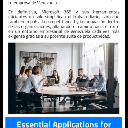
tu empresa de Venezuela.
En definitiva, Microsoft 365 y sus herramientas
eficientes no solo simplifican el trabajo diario, sino que
también impulsa la competitividad y la innovación dentro
de las organizaciones, allanando el camino hacia el éxito
en un entorno empresarial de Venezuela cada vez más
exigente gracias a su potente suite de productividad.
Essential Applications for