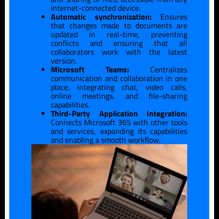
internet-connected device.
Automatic synchronization:
Ensures
that changes made to documents are
updated in real-time, preventing
conflicts and ensuring that all
collaborators work with the latest
version.
Microsoft Teams:
Centralizes
communication and collaboration in one
place, integrating chat, video calls,
online meetings, and file-sharing
capabilities.
Third-Party Application Integration:
Connects Microsoft 365 with other tools
and services, expanding its capabilities
and enabling a smooth workflow.