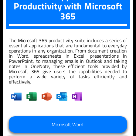
Productivity with Microsoft
365
The Microsoft 365 productivity suite includes a series of
essential applications that are fundamental to everyday
operations in any organization. From document creation
in Word, spreadsheets in Excel, presentations in
PowerPoint, to managing emails in Outlook and taking
notes in OneNote, these efficient tools provided by
Microsoft 365 give users the capabilities needed to
perform a wide variety of tasks efficiently and
effectively.
Microsoft Word