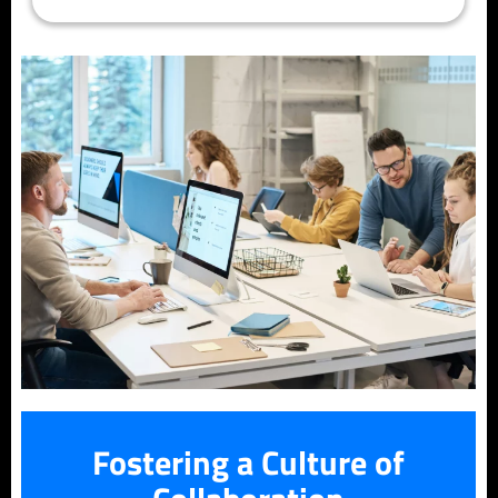
Fostering a Culture of