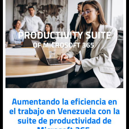
PRODUCTIVITY SUITE
OF MICROSOFT 365
Aumentando la eficiencia en
el trabajo en Venezuela con la
suite de productividad de