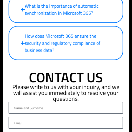
What is the importance of automatic
synchronization in Microsoft 365?
How does Microsoft 365 ensure the
security and regulatory compliance of
business data?
CONTACT US
Please write to us with your inquiry, and we
will assist you immediately to resolve your
questions.